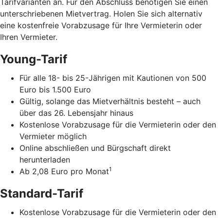
Tarifvarianten an. Für den Abschluss benötigen Sie einen
unterschriebenen Mietvertrag. Holen Sie sich alternativ
eine kostenfreie Vorabzusage für Ihre Vermieterin oder
Ihren Vermieter.
Young-Tarif
Für alle 18- bis 25-Jährigen mit Kautionen von 500
Euro bis 1.500 Euro
Gültig, solange das Mietverhältnis besteht – auch
über das 26. Lebensjahr hinaus
Kostenlose Vorabzusage für die Vermieterin oder den
Vermieter möglich
Online abschließen und Bürgschaft direkt
herunterladen
1
Ab 2,08 Euro pro Monat
Standard-Tarif
Kostenlose Vorabzusage für die Vermieterin oder den