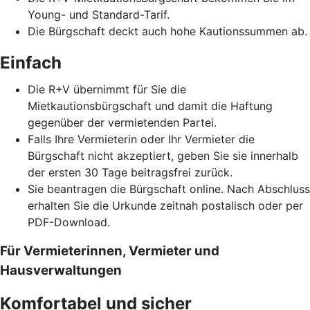
Young- und Standard-Tarif.
Die Bürgschaft deckt auch hohe Kautionssummen ab.
Einfach
Die R+V übernimmt für Sie die
Mietkautionsbürgschaft und damit die Haftung
gegenüber der vermietenden Partei.
Falls Ihre Vermieterin oder Ihr Vermieter die
Bürgschaft nicht akzeptiert, geben Sie sie innerhalb
der ersten 30 Tage beitragsfrei zurück.
Sie beantragen die Bürgschaft online. Nach Abschluss
erhalten Sie die Urkunde zeitnah postalisch oder per
PDF-Download.
Für Vermieterinnen, Vermieter und
Hausverwaltungen
Komfortabel und sicher