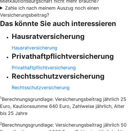
MietkautionsBürgschaft nicht mehr brauche?
Zahle ich nach meinem Auszug noch einen
Versicherungsbeitrag?
Das könnte Sie auch interessieren
Hausratversicherung
Hausratversicherung
Privathaftpflichtversicherung
Privathaftpflichtversicherung
Rechtsschutzversicherung
Rechtsschutzversicherung
1
Berechnungsgrundlage: Versicherungsbeitrag jährlich 25
Euro, Kautionssumme 640 Euro, Zahlweise jährlich, Alter
bis 25 Jahre
2
Berechnungsgrundlage: Versicherungsbeitrag jährlich 50