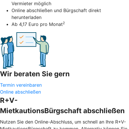
Vermieter möglich
Online abschließen und Bürgschaft direkt
herunterladen
2
Ab 4,17 Euro pro Monat
Wir beraten Sie gern
Termin vereinbaren
Online abschließen
R+V-
MietkautionsBürgschaft abschließen
Nutzen Sie den Online-Abschluss, um schnell an Ihre R+V-
MietkautionsBürgschaft zu kommen. Alternativ können Sie