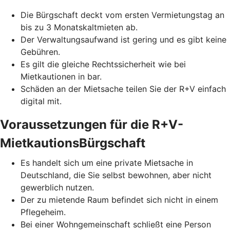
Die Bürgschaft deckt vom ersten Vermietungstag an
bis zu 3 Monatskaltmieten ab.
Der Verwaltungsaufwand ist gering und es gibt keine
Gebühren.
Es gilt die gleiche Rechtssicherheit wie bei
Mietkautionen in bar.
Schäden an der Mietsache teilen Sie der R+V einfach
digital mit.
Voraussetzungen für die R+V-
MietkautionsBürgschaft
Es handelt sich um eine private Mietsache in
Deutschland, die Sie selbst bewohnen, aber nicht
gewerblich nutzen.
Der zu mietende Raum befindet sich nicht in einem
Pflegeheim.
Bei einer Wohngemeinschaft schließt eine Person