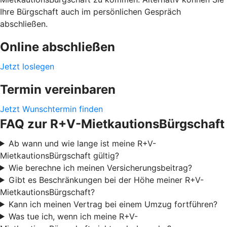
Ihre Bürgschaft auch im persönlichen Gespräch
abschließen.
Online abschließen
Jetzt loslegen
Termin vereinbaren
Jetzt Wunschtermin finden
FAQ zur R+V-MietkautionsBürgschaft
Ab wann und wie lange ist meine R+V-
MietkautionsBürgschaft gültig?
Wie berechne ich meinen Versicherungsbeitrag?
Gibt es Beschränkungen bei der Höhe meiner R+V-
MietkautionsBürgschaft?
Kann ich meinen Vertrag bei einem Umzug fortführen?
Was tue ich, wenn ich meine R+V-