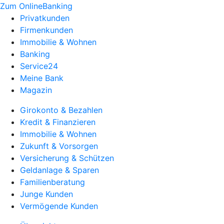
Zum OnlineBanking
Privatkunden
Firmenkunden
Immobilie & Wohnen
Banking
Service24
Meine Bank
Magazin
Girokonto & Bezahlen
Kredit & Finanzieren
Immobilie & Wohnen
Zukunft & Vorsorgen
Versicherung & Schützen
Geldanlage & Sparen
Familienberatung
Junge Kunden
Vermögende Kunden