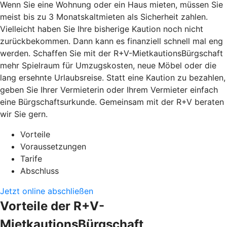
Wenn Sie eine Wohnung oder ein Haus mieten, müssen Sie
meist bis zu 3 Monatskaltmieten als Sicherheit zahlen.
Vielleicht haben Sie Ihre bisherige Kaution noch nicht
zurückbekommen. Dann kann es finanziell schnell mal eng
werden. Schaffen Sie mit der R+V-MietkautionsBürgschaft
mehr Spielraum für Umzugskosten, neue Möbel oder die
lang ersehnte Urlaubsreise. Statt eine Kaution zu bezahlen,
geben Sie Ihrer Vermieterin oder Ihrem Vermieter einfach
eine Bürgschaftsurkunde. Gemeinsam mit der R+V beraten
wir Sie gern.
Vorteile
Voraussetzungen
Tarife
Abschluss
Jetzt online abschließen
Vorteile der R+V-
MietkautionsBürgschaft