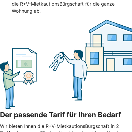
die R+V-MietkautionsBürgschaft für die ganze
Wohnung ab.
Der passende Tarif für Ihren Bedarf
Wir bieten Ihnen die R+V-MietkautionsBürgschaft in 2