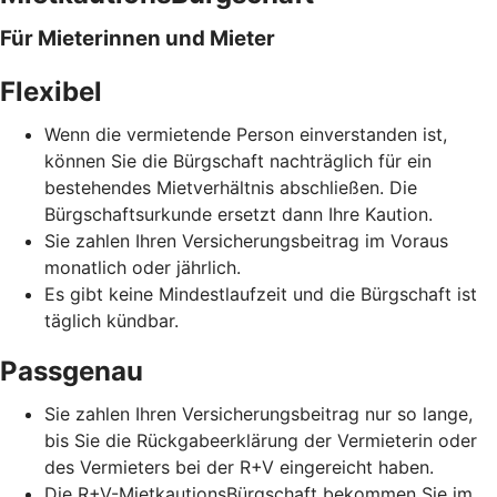
Für Mieterinnen und Mieter
Flexibel
Wenn die vermietende Person einverstanden ist,
können Sie die Bürgschaft nachträglich für ein
bestehendes Mietverhältnis abschließen. Die
Bürgschaftsurkunde ersetzt dann Ihre Kaution.
Sie zahlen Ihren Versicherungsbeitrag im Voraus
monatlich oder jährlich.
Es gibt keine Mindestlaufzeit und die Bürgschaft ist
täglich kündbar.
Passgenau
Sie zahlen Ihren Versicherungsbeitrag nur so lange,
bis Sie die Rückgabeerklärung der Vermieterin oder
des Vermieters bei der R+V eingereicht haben.
Die R+V-MietkautionsBürgschaft bekommen Sie im