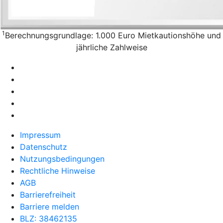
1
Berechnungsgrundlage: 1.000 Euro Mietkautionshöhe und
jährliche Zahlweise
Impressum
Datenschutz
Nutzungsbedingungen
Rechtliche Hinweise
AGB
Barrierefreiheit
Barriere melden
BLZ: 38462135