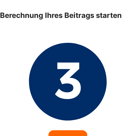
Berechnung Ihres Beitrags starten