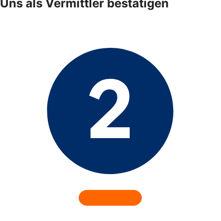
Uns als Vermittler bestätigen