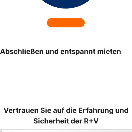
Abschließen und entspannt mieten
Vertrauen Sie auf die Erfahrung und
Sicherheit der R+V