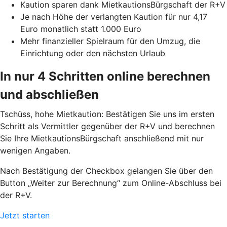
Kaution sparen dank MietkautionsBürgschaft der R+V
Je nach Höhe der verlangten Kaution für nur 4,17
Euro monatlich statt 1.000 Euro
Mehr finanzieller Spielraum für den Umzug, die
Einrichtung oder den nächsten Urlaub
In nur 4 Schritten online berechnen
und abschließen
Tschüss, hohe Mietkaution: Bestätigen Sie uns im ersten
Schritt als Vermittler gegenüber der R+V und berechnen
Sie Ihre MietkautionsBürgschaft anschließend mit nur
wenigen Angaben.
Nach Bestätigung der Checkbox gelangen Sie über den
Button „Weiter zur Berechnung“ zum Online-Abschluss bei
der R+V.
Jetzt starten