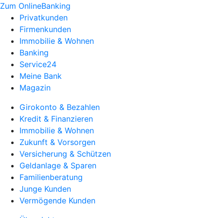
Zum OnlineBanking
Privatkunden
Firmenkunden
Immobilie & Wohnen
Banking
Service24
Meine Bank
Magazin
Girokonto & Bezahlen
Kredit & Finanzieren
Immobilie & Wohnen
Zukunft & Vorsorgen
Versicherung & Schützen
Geldanlage & Sparen
Familienberatung
Junge Kunden
Vermögende Kunden