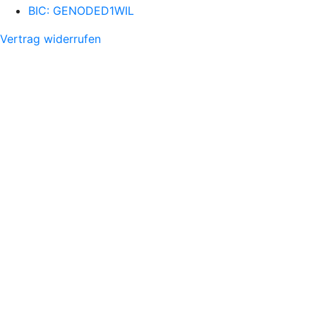
BIC: GENODED1WIL
Vertrag widerrufen