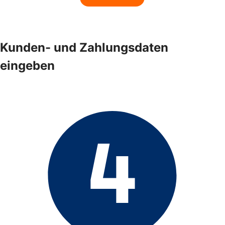
Kunden- und Zahlungsdaten
eingeben