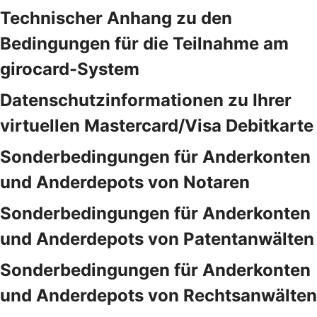
Technischer Anhang zu den
Bedingungen für die Teilnahme am
girocard-System
Datenschutzinformationen zu Ihrer
virtuellen Mastercard/Visa Debitkarte
Sonderbedingungen für Anderkonten
und Anderdepots von Notaren
Sonderbedingungen für Anderkonten
und Anderdepots von Patentanwälten
Sonderbedingungen für Anderkonten
und Anderdepots von Rechtsanwälten