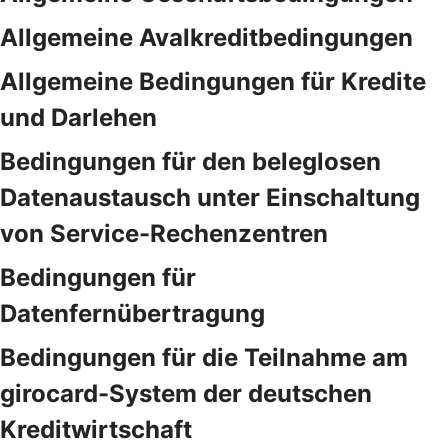
Allgemeine Avalkreditbedingungen
Allgemeine Bedingungen für Kredite
und Darlehen
Bedingungen für den beleglosen
Datenaustausch unter Einschaltung
von Service-Rechenzentren
Bedingungen für
Datenfernübertragung
Bedingungen für die Teilnahme am
girocard-System der deutschen
Kreditwirtschaft