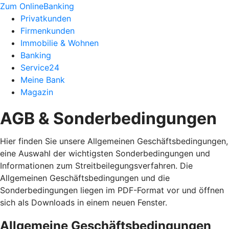
Zum OnlineBanking
Privatkunden
Firmenkunden
Immobilie & Wohnen
Banking
Service24
Meine Bank
Magazin
AGB & Sonderbedingungen
Hier finden Sie unsere Allgemeinen Geschäftsbedingungen,
eine Auswahl der wichtigsten Sonderbedingungen und
Informationen zum Streitbeilegungsverfahren. Die
Allgemeinen Geschäftsbedingungen und die
Sonderbedingungen liegen im PDF-Format vor und öffnen
sich als Downloads in einem neuen Fenster.
Allgemeine Geschäftsbedingungen