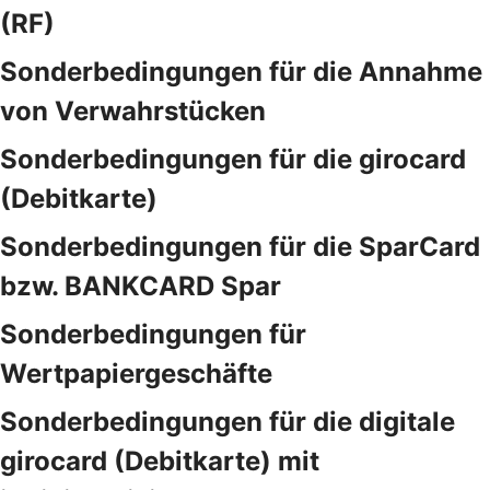
(RF)
Sonderbedingungen für die Annahme
von Verwahrstücken
Sonderbedingungen für die girocard
(Debitkarte)
Sonderbedingungen für die SparCard
bzw. BANKCARD Spar
Sonderbedingungen für
Wertpapiergeschäfte
Sonderbedingungen für die digitale
girocard (Debitkarte) mit