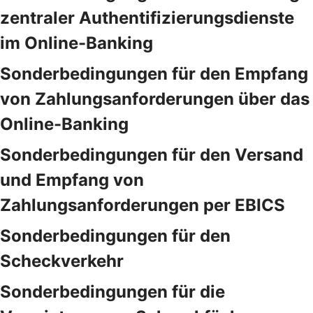
zentraler Authentifizierungsdienste
im Online-Banking
Sonderbedingungen für den Empfang
von Zahlungsanforderungen über das
Online-Banking
Sonderbedingungen für den Versand
und Empfang von
Zahlungsanforderungen per EBICS
Sonderbedingungen für den
Scheckverkehr
Sonderbedingungen für die