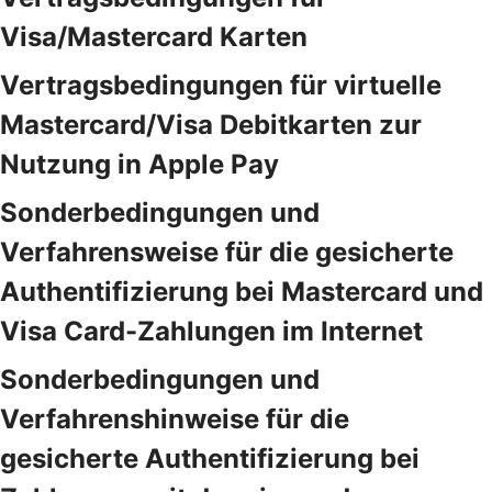
Visa/Mastercard Karten
Vertragsbedingungen für virtuelle
Mastercard/Visa Debitkarten zur
Nutzung in Apple Pay
Sonderbedingungen und
Verfahrensweise für die gesicherte
Authentifizierung bei Mastercard und
Visa Card-Zahlungen im Internet
Sonderbedingungen und
Verfahrenshinweise für die
gesicherte Authentifizierung bei