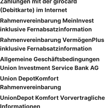
Zahlungen mit der girocard
(Debitkarte) im Internet
Rahmenvereinbarung MeinInvest
inklusive Fernabsatzinformation
Rahmenvereinbarung VermögenPlus
inklusive Fernabsatzinformation
Allgemeine Geschäftsbedingungen
Union Investment Service Bank AG
Union DepotKomfort
Rahmenvereinbarung
UnionDepot Komfort Vorvertragliche
Informationen