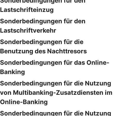
Sonderbedingungen für den
Lastschrifteinzug
Sonderbedingungen für den
Lastschriftverkehr
Sonderbedingungen für die
Benutzung des Nachttresors
Sonderbedingungen für das Online-
Banking
Sonderbedingungen für die Nutzung
von Multibanking-Zusatzdiensten im
Online-Banking
Sonderbedingungen für die Nutzung