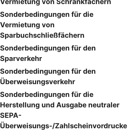
Vermietung von Schrankfächern
Sonderbedingungen für die
Vermietung von
Sparbuchschließfächern
Sonderbedingungen für den
Sparverkehr
Sonderbedingungen für den
Überweisungsverkehr
Sonderbedingungen für die
Herstellung und Ausgabe neutraler
SEPA-
Überweisungs-/Zahlscheinvordrucke