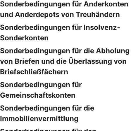
Sonderbedingungen für Anderkonten
und Anderdepots von Treuhändern
Sonderbedingungen für Insolvenz-
Sonderkonten
Sonderbedingungen für die Abholung
von Briefen und die Überlassung von
Briefschließfächern
Sonderbedingungen für
Gemeinschaftskonten
Sonderbedingungen für die
Immobilienvermittlung