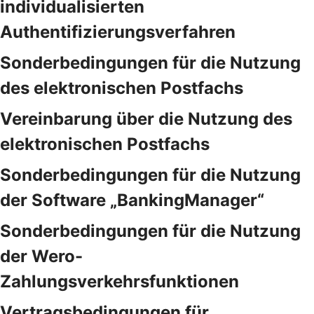
individualisierten
Authentifizierungsverfahren
Sonderbedingungen für die Nutzung
des elektronischen Postfachs
Vereinbarung über die Nutzung des
elektronischen Postfachs
Sonderbedingungen für die Nutzung
der Software „BankingManager“
Sonderbedingungen für die Nutzung
der Wero-
Zahlungsverkehrsfunktionen
Vertragsbedingungen für