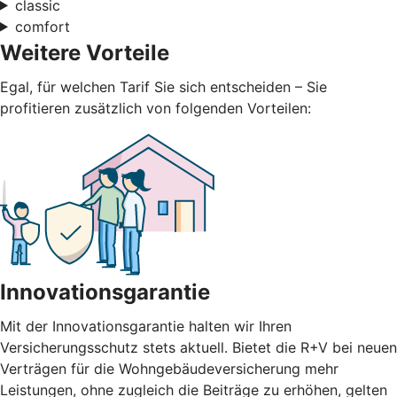
classic
comfort
Weitere Vorteile
Egal, für welchen Tarif Sie sich entscheiden – Sie
profitieren zusätzlich von folgenden Vorteilen:
Innovationsgarantie
Mit der Innovationsgarantie halten wir Ihren
Versicherungsschutz stets aktuell. Bietet die R+V bei neuen
Verträgen für die Wohngebäudeversicherung mehr
Leistungen, ohne zugleich die Beiträge zu erhöhen, gelten