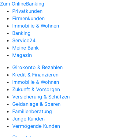
Zum OnlineBanking
Privatkunden
Firmenkunden
Immobilie & Wohnen
Banking
Service24
Meine Bank
Magazin
Girokonto & Bezahlen
Kredit & Finanzieren
Immobilie & Wohnen
Zukunft & Vorsorgen
Versicherung & Schützen
Geldanlage & Sparen
Familienberatung
Junge Kunden
Vermögende Kunden