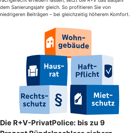
dem Sanierungsjahr gleich. So profitieren Sie von
niedrigeren Beiträgen – bei gleichzeitig höherem Komfort.
Die R+V-PrivatPolice: bis zu 9