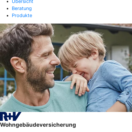
Übersicht
Beratung
Produkte
Wohngebäudeversicherung