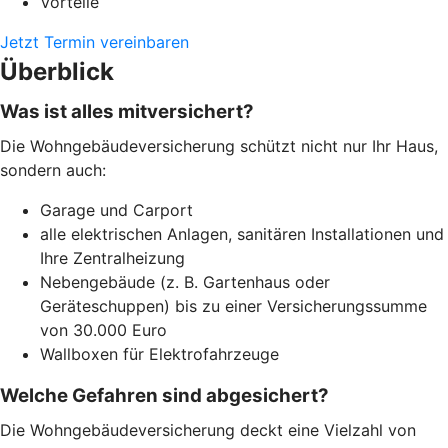
Vorteile
Jetzt Termin vereinbaren
Überblick
Was ist alles mitversichert?
Die Wohngebäudeversicherung schützt nicht nur Ihr Haus,
sondern auch:
Garage und Carport
alle elektrischen Anlagen, sanitären Installationen und
Ihre Zentralheizung
Nebengebäude (z. B. Gartenhaus oder
Geräteschuppen) bis zu einer Versicherungssumme
von 30.000 Euro
Wallboxen für Elektrofahrzeuge
Welche Gefahren sind abgesichert?
Die Wohngebäudeversicherung deckt eine Vielzahl von