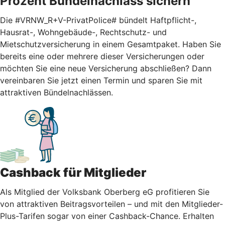
Prozent Bündelnachlass sichern
Die #VRNW_R+V-PrivatPolice# bündelt Haftpflicht-,
Hausrat-, Wohngebäude-, Rechtschutz- und
Mietschutzversicherung in einem Gesamtpaket. Haben Sie
bereits eine oder mehrere dieser Versicherungen oder
möchten Sie eine neue Versicherung abschließen? Dann
vereinbaren Sie jetzt einen Termin und sparen Sie mit
attraktiven Bündelnachlässen.
Cashback für Mitglieder
Als Mitglied der Volksbank Oberberg eG profitieren Sie
von attraktiven Beitragsvorteilen – und mit den Mitglieder-
Plus-Tarifen sogar von einer Cashback-Chance. Erhalten