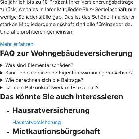
Sie jährlich bis zu 10 Prozent Ihrer Versicherungsbeiträge
zurück, wenn es in Ihrer Mitglieder-Plus-Gemeinschaft nur
wenige Schadensfälle gab. Das ist das Schöne: In unserer
starken Mitgliedergemeinschaft sind alle füreinander da.
Und alle profitieren gemeinsam.
Mehr erfahren
FAQ zur Wohngebäudeversicherung
Was sind Elementarschäden?
Kann ich eine einzelne Eigentumswohnung versichern?
Wie berechnen sich die Beiträge?
Ist mein Balkonkraftwerk mitversichert?
Das könnte Sie auch interessieren
Hausratversicherung
Hausratversicherung
Mietkautionsbürgschaft