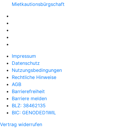
Mietkautionsbürgschaft
Impressum
Datenschutz
Nutzungsbedingungen
Rechtliche Hinweise
AGB
Barrierefreiheit
Barriere melden
BLZ: 38462135
BIC: GENODED1WIL
Vertrag widerrufen