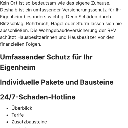
Kein Ort ist so bedeutsam wie das eigene Zuhause.
Deshalb ist ein umfassender Versicherungsschutz für Ihr
Eigenheim besonders wichtig. Denn Schäden durch
Blitzschlag, Rohrbruch, Hagel oder Sturm lassen sich nie
ausschließen. Die Wohngebäudeversicherung der R+V
schützt Hausbesitzerinnen und Hausbesitzer vor den
finanziellen Folgen.
Umfassender Schutz für Ihr
Eigenheim
Individuelle Pakete und Bausteine
24/7-Schaden-Hotline
Überblick
Tarife
Zusatzbausteine