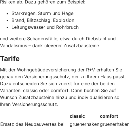
Risiken ab. Dazu gehören zum Beispiel:
Starkregen, Sturm und Hagel
Brand, Blitzschlag, Explosion
Leitungswasser und Rohrbruch
und weitere Schadensfälle, etwa durch Diebstahl und
Vandalismus – dank cleverer Zusatzbausteine
.
Tarife
Mit der Wohngebäudeversicherung der R+V erhalten Sie
genau den Versicherungsschutz, der zu Ihrem Haus passt.
Dazu entscheiden Sie sich zuerst für eine der beiden
Varianten: classic oder comfort. Dann buchen Sie auf
Wunsch Zusatzbausteine hinzu und individualisieren so
Ihren Versicherungsschutz.
classic
comfort
Ersatz des Neubauwertes bei
gruenerhaken
gruenerhake