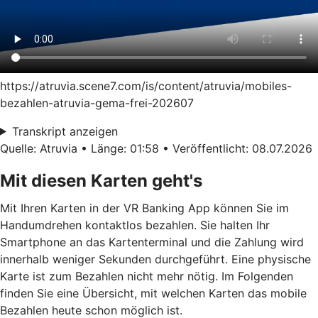
https://atruvia.scene7.com/is/content/atruvia/mobiles-
bezahlen-atruvia-gema-frei-202607
Transkript anzeigen
Quelle: Atruvia • Länge: 01:58 • Veröffentlicht: 08.07.2026
Mit diesen Karten geht's
Mit Ihren Karten in der VR Banking App können Sie im
Handumdrehen kontaktlos bezahlen. Sie halten Ihr
Smartphone an das Kartenterminal und die Zahlung wird
innerhalb weniger Sekunden durchgeführt. Eine physische
Karte ist zum Bezahlen nicht mehr nötig. Im Folgenden
finden Sie eine Übersicht, mit welchen Karten das mobile
Bezahlen heute schon möglich ist.