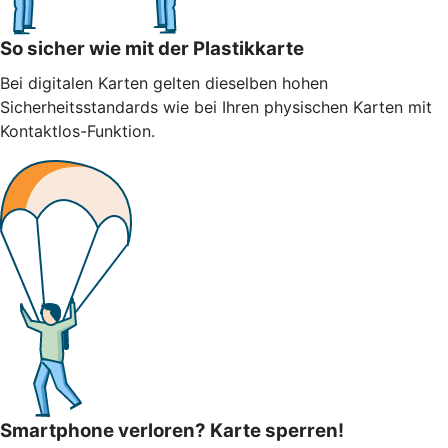
So sicher wie mit der Plastikkarte
Bei digitalen Karten gelten dieselben hohen
Sicherheitsstandards wie bei Ihren physischen Karten mit
Kontaktlos-Funktion.
Smartphone verloren? Karte sperren!