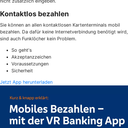
nicht zusätzlich eingeben.
Kontaktlos bezahlen
Sie können an allen kontaktlosen Kartenterminals mobil
bezahlen. Da dafür keine Internetverbindung benötigt wird,
sind auch Funklöcher kein Problem.
So geht's
Akzeptanzzeichen
Voraussetzungen
Sicherheit
Jetzt App herunterladen