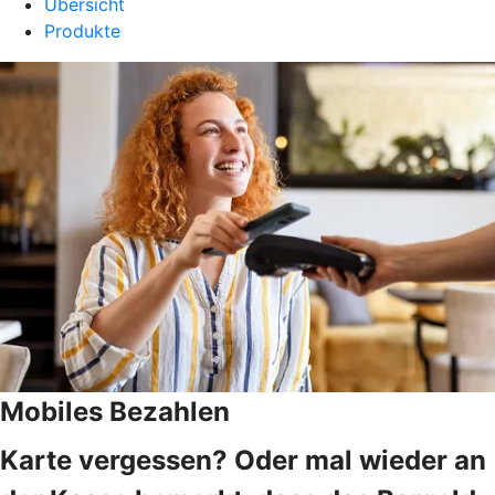
Übersicht
Produkte
Mobiles Bezahlen
Karte vergessen? Oder mal wieder an