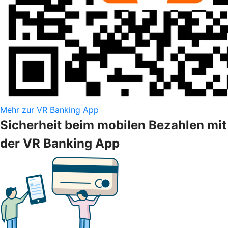
Mehr zur VR Banking App
Sicherheit beim mobilen Bezahlen mit
der VR Banking App