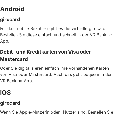
Android
girocard
Für das mobile Bezahlen gibt es die virtuelle girocard.
Bestellen Sie diese einfach und schnell in der VR Banking
App.
Debit- und Kreditkarten von Visa oder
Mastercard
Oder Sie digitalisieren einfach Ihre vorhandenen Karten
von Visa oder Mastercard. Auch das geht bequem in der
VR Banking App.
iOS
girocard
Wenn Sie Apple-Nutzerin oder -Nutzer sind: Bestellen Sie