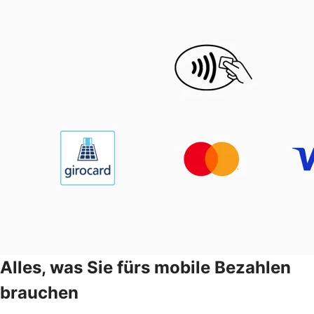
Alles, was Sie fürs mobile Bezahlen
brauchen