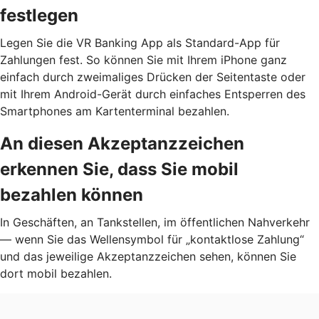
festlegen
Legen Sie die VR Banking App als Standard-App für
Zahlungen fest. So können Sie mit Ihrem iPhone ganz
einfach durch zweimaliges Drücken der Seitentaste oder
mit Ihrem Android-Gerät durch einfaches Entsperren des
Smartphones am Kartenterminal bezahlen.
An diesen Akzeptanzzeichen
erkennen Sie, dass Sie mobil
bezahlen können
In Geschäften, an Tankstellen, im öffentlichen Nahverkehr
— wenn Sie das Wellensymbol für „kontaktlose Zahlung“
und das jeweilige Akzeptanzzeichen sehen, können Sie
dort mobil bezahlen.