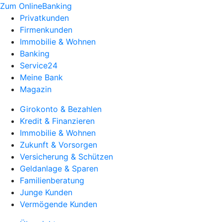
Zum OnlineBanking
Privatkunden
Firmenkunden
Immobilie & Wohnen
Banking
Service24
Meine Bank
Magazin
Girokonto & Bezahlen
Kredit & Finanzieren
Immobilie & Wohnen
Zukunft & Vorsorgen
Versicherung & Schützen
Geldanlage & Sparen
Familienberatung
Junge Kunden
Vermögende Kunden