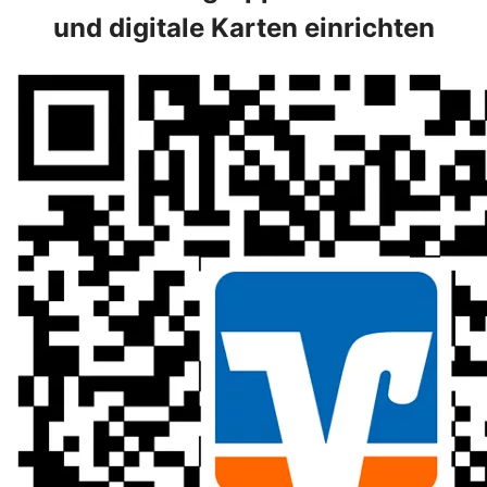
und digitale Karten einrichten