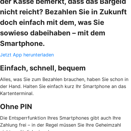
der Kasse bemerkt, dass das Bargeld
nicht reicht? Bezahlen Sie in Zukunft
doch einfach mit dem, was Sie
sowieso dabeihaben – mit dem
Smartphone.
Jetzt App herunterladen
Einfach, schnell, bequem
Alles, was Sie zum Bezahlen brauchen, haben Sie schon in
der Hand. Halten Sie einfach kurz Ihr Smartphone an das
Kartenterminal.
Ohne PIN
Die Entsperrfunktion Ihres Smartphones gibt auch Ihre
Zahlung frei – in der Regel müssen Sie Ihre Geheimzahl