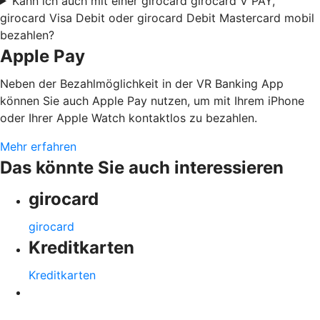
Kann ich auch mit einer girocard girocard V PAY,
girocard Visa Debit oder girocard Debit Mastercard mobil
bezahlen?
Apple Pay
Neben der Bezahlmöglichkeit in der VR Banking App
können Sie auch Apple Pay nutzen, um mit Ihrem iPhone
oder Ihrer Apple Watch kontaktlos zu bezahlen.
Mehr erfahren
Das könnte Sie auch interessieren
girocard
girocard
Kreditkarten
Kreditkarten