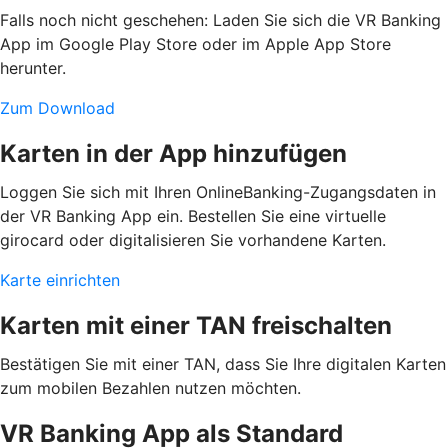
Falls noch nicht geschehen: Laden Sie sich die VR Banking
App im Google Play Store oder im Apple App Store
herunter.
Zum Download
Karten in der App hinzufügen
Loggen Sie sich mit Ihren OnlineBanking-Zugangsdaten in
der VR Banking App ein. Bestellen Sie eine virtuelle
girocard oder digitalisieren Sie vorhandene Karten.
Karte einrichten
Karten mit einer TAN freischalten
Bestätigen Sie mit einer TAN, dass Sie Ihre digitalen Karten
zum mobilen Bezahlen nutzen möchten.
VR Banking App als Standard