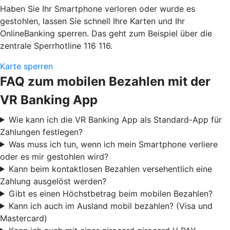
Haben Sie Ihr Smartphone verloren oder wurde es
gestohlen, lassen Sie schnell Ihre Karten und Ihr
OnlineBanking sperren. Das geht zum Beispiel über die
zentrale Sperrhotline 116 116.
Karte sperren
FAQ zum mobilen Bezahlen mit der
VR Banking App
Wie kann ich die VR Banking App als Standard-App für
Zahlungen festlegen?
Was muss ich tun, wenn ich mein Smartphone verliere
oder es mir gestohlen wird?
Kann beim kontaktlosen Bezahlen versehentlich eine
Zahlung ausgelöst werden?
Gibt es einen Höchstbetrag beim mobilen Bezahlen?
Kann ich auch im Ausland mobil bezahlen? (Visa und
Mastercard)