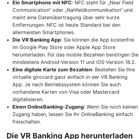
Ein Smartphone mit NFC
: NFC steht für „Near Field
Communication“ oder „Nahfeldkommunikation“ und
meint eine Datenübertragung über sehr kurze
Entfernungen. NFC ist heute Standard bei den
allermeisten Smartphones.
Die VR Banking App
: Sie können die App kostenfrei
im Google Play Store oder Apple App Store
herunterladen. Für das mobile Bezahlen benötigen Sie
mindestens Android-Version 11 und iOS-Version 18.2.
Eine digitale Karte zum Bezahlen
: Bestellen Sie Ihre
virtuelle girocard ganz einfach in der VR Banking
App. Je nach Betriebssystem können Sie auch
vorhandene Karten von Visa oder Mastercard
digitalisieren.
Einen OnlineBanking-Zugang
: Wenn Sie noch keinen
Zugang haben, lassen Sie Ihr OnlineBanking einfach
freischalten.
Die VR Banking App herunterladen