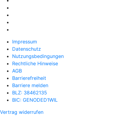
Impressum
Datenschutz
Nutzungsbedingungen
Rechtliche Hinweise
AGB
Barrierefreiheit
Barriere melden
BLZ: 38462135
BIC: GENODED1WIL
Vertrag widerrufen