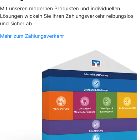
Mit unseren modernen Produkten und individuellen
Lösungen wickeln Sie Ihren Zahlungsverkehr reibungslos
und sicher ab.
Mehr zum Zahlungsverkehr