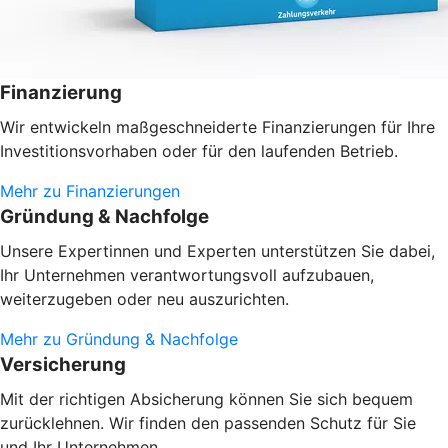
Finanzierung
Wir entwickeln maßgeschneiderte Finanzierungen für Ihre
Investitionsvorhaben oder
für den laufenden Betrieb.
Mehr zu Finanzierungen
Gründung & Nachfolge
Unsere Expertinnen und Experten unterstützen Sie dabei,
Ihr Unternehmen verantwortungsvoll aufzubauen,
weiterzugeben oder neu auszurichten.
Mehr zu Gründung & Nachfolge
Versicherung
Mit der richtigen Absicherung können Sie sich bequem
zurücklehnen. Wir finden den passenden Schutz für Sie
und Ihr Unternehmen.