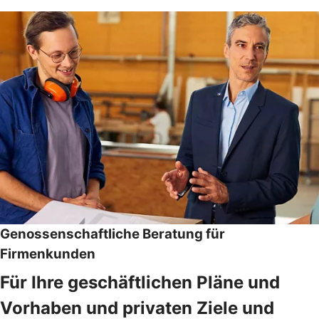
Genossenschaftliche Beratung für
Firmenkunden
Für Ihre geschäftlichen Pläne und
Vorhaben und privaten Ziele und