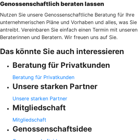
Genossenschaftlich beraten lassen
Nutzen Sie unsere Genossenschaftliche Beratung für Ihre
unternehmerischen Pläne und Vorhaben und alles, was Sie
antreibt. Vereinbaren Sie einfach einen Termin mit unseren
Beraterinnen und Beratern. Wir freuen uns auf Sie.
Das könnte Sie auch interessieren
Beratung für Privatkunden
Beratung für Privatkunden
Unsere starken Partner
Unsere starken Partner
Mitgliedschaft
Mitgliedschaft
Genossenschaftsidee