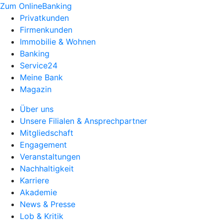
Zum OnlineBanking
Privatkunden
Firmenkunden
Immobilie & Wohnen
Banking
Service24
Meine Bank
Magazin
Über uns
Unsere Filialen & Ansprechpartner
Mitgliedschaft
Engagement
Veranstaltungen
Nachhaltigkeit
Karriere
Akademie
News & Presse
Lob & Kritik