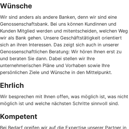
Wünsche
Wir sind anders als andere Banken, denn wir sind eine
Genossenschaftsbank. Bei uns können Kundinnen und
Kunden Mitglied werden und mitentscheiden, welchen Weg
wir als Bank gehen. Unsere Geschäftstätigkeit orientiert
sich an ihren Interessen. Das zeigt sich auch in unserer
Genossenschaftlichen Beratung: Wir hören Ihnen erst zu
und beraten Sie dann. Dabei stellen wir Ihre
unternehmerischen Pläne und Vorhaben sowie Ihre
persönlichen Ziele und Wünsche in den Mittelpunkt.
Ehrlich
Wir besprechen mit Ihnen offen, was möglich ist, was nicht
möglich ist und welche nächsten Schritte sinnvoll sind.
Kompetent
Bei Bedarf greifen wir auf die Expertise unserer Partner in