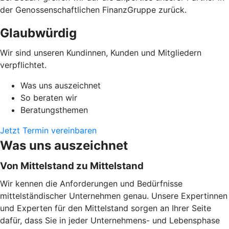
der Genossenschaftlichen FinanzGruppe zurück.
Glaubwürdig
Wir sind unseren Kundinnen, Kunden und Mitgliedern
verpflichtet.
Was uns auszeichnet
So beraten wir
Beratungsthemen
Jetzt Termin vereinbaren
Was uns auszeichnet
Von Mittelstand zu Mittelstand
Wir kennen die Anforderungen und Bedürfnisse
mittelständischer Unternehmen genau. Unsere Expertinnen
und Experten für den Mittelstand sorgen an Ihrer Seite
dafür, dass Sie in jeder Unternehmens- und Lebensphase