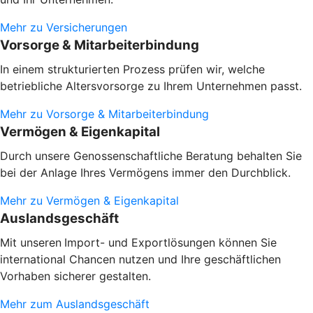
Mehr zu Versicherungen
Vorsorge & Mitarbeiterbindung
In einem strukturierten Prozess prüfen wir, welche
betriebliche Altersvorsorge zu Ihrem Unternehmen passt.
Mehr zu Vorsorge & Mitarbeiterbindung
Vermögen & Eigenkapital
Durch unsere Genossenschaftliche Beratung behalten Sie
bei der Anlage Ihres Vermögens immer den Durchblick.
Mehr zu Vermögen & Eigenkapital
Auslandsgeschäft
Mit unseren
Import- und Exportlösungen können Sie
international Chancen nutzen und Ihre geschäftlichen
Vorhaben sicherer gestalten.
Mehr zum Auslandsgeschäft