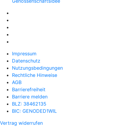
Genossenschaftsidee
Impressum
Datenschutz
Nutzungsbedingungen
Rechtliche Hinweise
AGB
Barrierefreiheit
Barriere melden
BLZ: 38462135
BIC: GENODED1WIL
Vertrag widerrufen