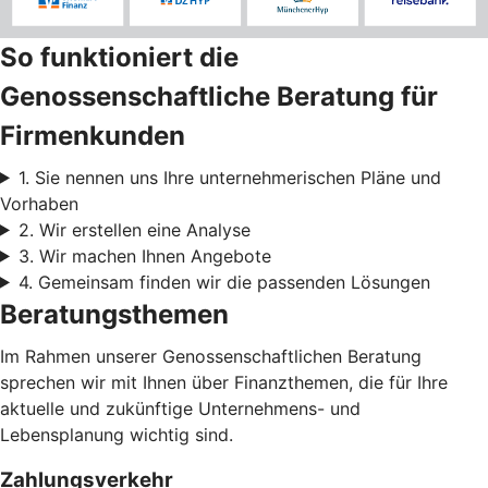
So funktioniert die
Genossenschaftliche Beratung für
Firmenkunden
1. Sie nennen uns Ihre unternehmerischen Pläne und
Vorhaben
2. Wir erstellen eine Analyse
3. Wir machen Ihnen Angebote
4. Gemeinsam finden wir die passenden Lösungen
Beratungsthemen
Im Rahmen unserer Genossenschaftlichen Beratung
sprechen wir mit Ihnen über Finanzthemen, die für Ihre
aktuelle und zukünftige Unternehmens- und
Lebensplanung wichtig sind.
Zahlungsverkehr