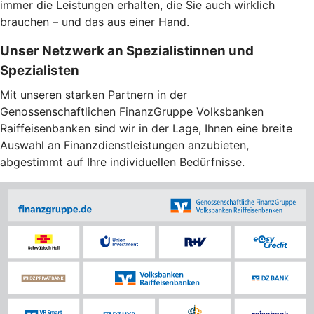
immer die Leistungen erhalten, die Sie auch wirklich
brauchen – und das aus einer Hand.
Unser Netzwerk an Spezialistinnen und
Spezialisten
Mit unseren starken Partnern in der
Genossenschaftlichen FinanzGruppe Volksbanken
Raiffeisenbanken sind wir in der Lage, Ihnen eine breite
Auswahl an Finanzdienstleistungen anzubieten,
abgestimmt auf Ihre individuellen Bedürfnisse.