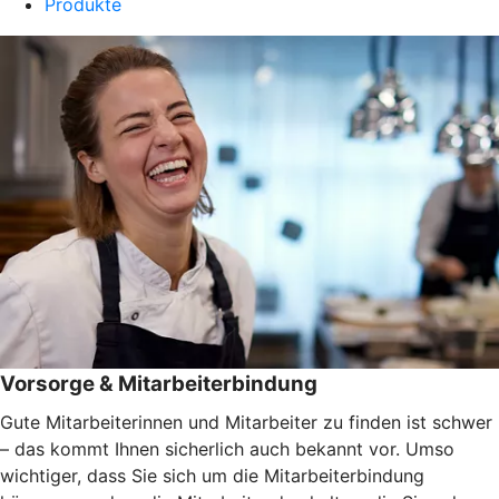
Produkte
Vorsorge & Mitarbeiterbindung
Gute Mitarbeiterinnen und Mitarbeiter zu finden ist schwer
– das kommt Ihnen sicherlich auch bekannt vor. Umso
wichtiger, dass Sie sich um die Mitarbeiterbindung