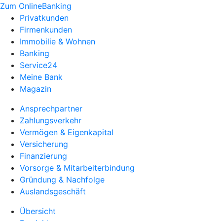
Zum OnlineBanking
Privatkunden
Firmenkunden
Immobilie & Wohnen
Banking
Service24
Meine Bank
Magazin
Ansprechpartner
Zahlungsverkehr
Vermögen & Eigenkapital
Versicherung
Finanzierung
Vorsorge & Mitarbeiterbindung
Gründung & Nachfolge
Auslandsgeschäft
Übersicht