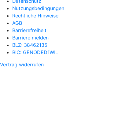
Datenschutz
Nutzungsbedingungen
Rechtliche Hinweise
AGB
Barrierefreiheit
Barriere melden
BLZ: 38462135
BIC: GENODED1WIL
Vertrag widerrufen