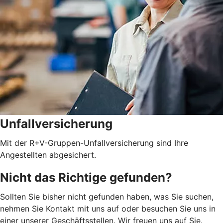
Unfallversicherung
Mit der R+V-Gruppen-Unfallversicherung sind Ihre
Angestellten abgesichert.
Nicht das Richtige gefunden?
Sollten Sie bisher nicht gefunden haben, was Sie suchen,
nehmen Sie Kontakt mit uns auf oder besuchen Sie uns in
einer unserer Geschäftsstellen. Wir freuen uns auf Sie.