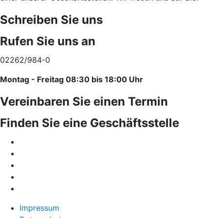
Schreiben Sie uns
Rufen Sie uns an
02262/984-0
Montag - Freitag 08:30 bis 18:00 Uhr
Vereinbaren Sie einen Termin
Finden Sie eine Geschäftsstelle
Impressum