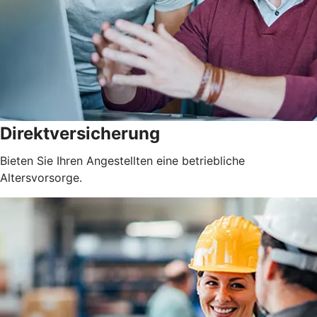
Direktversicherung
Bieten Sie Ihren Angestellten eine betriebliche
Altersvorsorge.