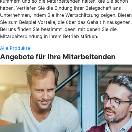
kümmern und so die Mitarbeitenden halten, die Sie schon
haben. Vertiefen Sie die Bindung Ihrer Belegschaft ans
Unternehmen, indem Sie Ihre Wertschätzung zeigen. Bieten
Sie zum Beispiel Vorteile, die über das Gehalt hinausgehen.
Bei uns finden Sie bestimmt Ideen, mit denen Sie die
Mitarbeiterbindung in Ihrem Betrieb stärken.
Alle Produkte
Angebote für Ihre Mitarbeitenden