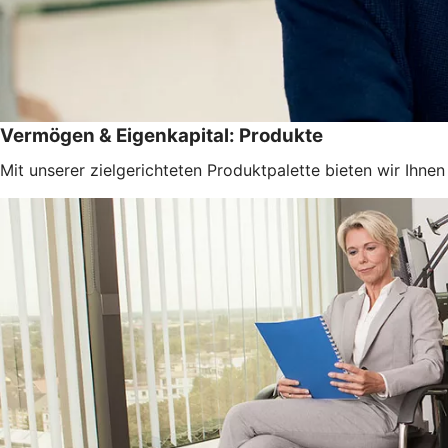
Vermögen & Eigenkapital: Produkte
Mit unserer zielgerichteten Produktpalette bieten wir Ihn