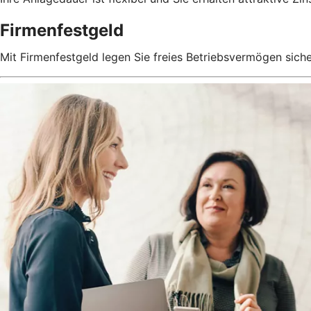
Firmenfestgeld
Mit Firmenfestgeld legen Sie freies Betriebsvermögen siche