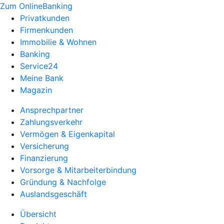
Zum OnlineBanking
Privatkunden
Firmenkunden
Immobilie & Wohnen
Banking
Service24
Meine Bank
Magazin
Ansprechpartner
Zahlungsverkehr
Vermögen & Eigenkapital
Versicherung
Finanzierung
Vorsorge & Mitarbeiterbindung
Gründung & Nachfolge
Auslandsgeschäft
Übersicht