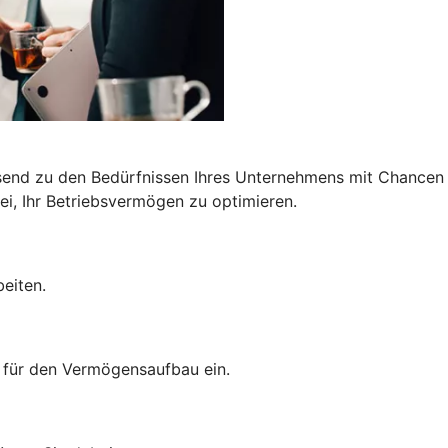
end zu den Bedürfnissen Ihres Unternehmens mit Chancen a
i, Ihr Betriebsvermögen zu optimieren.
eiten.
t für den Vermögensaufbau ein.