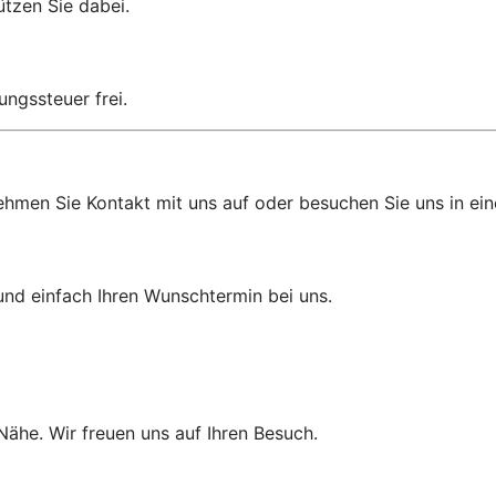
ützen Sie dabei.
ungssteuer frei.
ehmen Sie Kontakt mit uns auf oder besuchen Sie uns in eine
und einfach Ihren Wunschtermin bei uns.
 Nähe. Wir freuen uns auf Ihren Besuch.