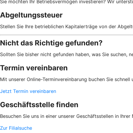
Sie möchten Ihr Betriebsvermögen investieren? Wir unterst
Abgeltungssteuer
Stellen Sie Ihre betrieblichen Kapitalerträge von der Abgelt
Nicht das Richtige gefunden?
Sollten Sie bisher nicht gefunden haben, was Sie suchen, n
Termin vereinbaren
Mit unserer Online-Terminvereinbarung buchen Sie schnell 
Jetzt Termin vereinbaren
Geschäftsstelle finden
Besuchen Sie uns in einer unserer Geschäftsstellen in Ihrer
Zur Filialsuche