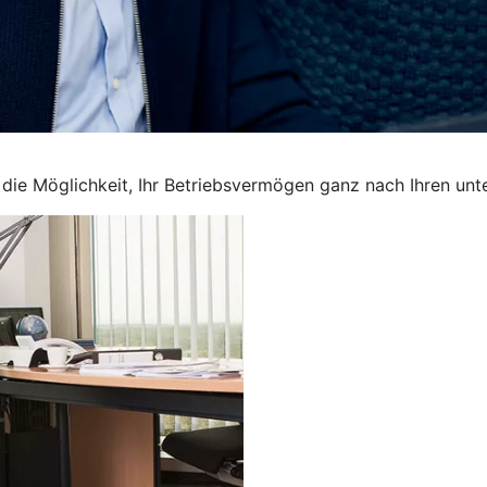
en die Möglichkeit, Ihr Betriebsvermögen ganz nach Ihren u