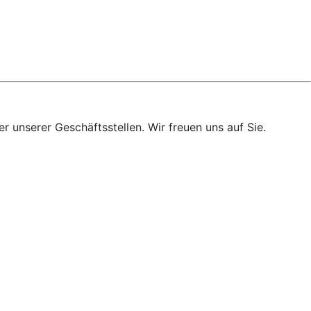
r unserer Geschäftsstellen. Wir freuen uns auf Sie.