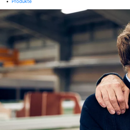
Produkte