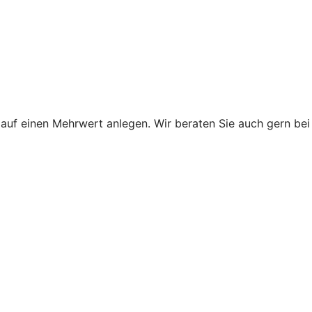
uf einen Mehrwert anlegen. Wir beraten Sie auch gern bei