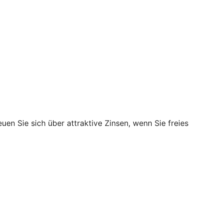
en Sie sich über attraktive Zinsen, wenn Sie freies