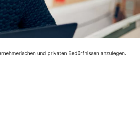
nternehmerischen und privaten Bedürfnissen anzulegen.