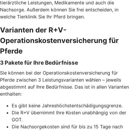
tierärztliche Leistungen, Medikamente und auch die
Nachsorge. Außerdem können Sie frei entscheiden, in
welche Tierklinik Sie Ihr Pferd bringen.
Varianten der R+V-
Operationskostenversicherung für
Pferde
3 Pakete für Ihre Bedürfnisse
Sie können bei der Operationskostenversicherung für
Pferde zwischen 3 Leistungsvarianten wählen – jeweils
abgestimmt auf Ihre Bedürfnisse. Das ist in allen Varianten
enthalten:
Es gibt keine Jahreshöchstentschädigungsgrenze.
Die R+V übernimmt Ihre Kosten unabhängig von der
GOT.
Die Nachsorgekosten sind für bis zu 15 Tage nach