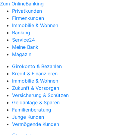
Zum OnlineBanking
Privatkunden
Firmenkunden
Immobilie & Wohnen
Banking
Service24
Meine Bank
Magazin
Girokonto & Bezahlen
Kredit & Finanzieren
Immobilie & Wohnen
Zukunft & Vorsorgen
Versicherung & Schützen
Geldanlage & Sparen
Familienberatung
Junge Kunden
Vermögende Kunden