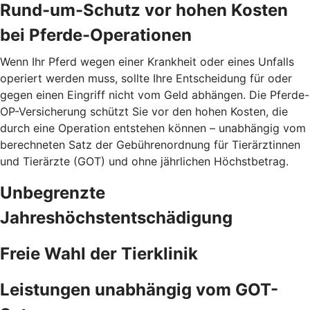
Rund-um-Schutz vor hohen Kosten
bei Pferde-Operationen
Wenn Ihr Pferd wegen einer Krankheit oder eines Unfalls
operiert werden muss, sollte Ihre Entscheidung für oder
gegen einen Eingriff nicht vom Geld abhängen. Die Pferde-
OP-Versicherung schützt Sie vor den hohen Kosten, die
durch eine Operation entstehen können – unabhängig vom
berechneten Satz der Gebührenordnung für Tierärztinnen
und Tierärzte (GOT) und ohne jährlichen Höchstbetrag.
Unbegrenzte
Jahreshöchstentschädigung
Freie Wahl der Tierklinik
Leistungen unabhängig vom GOT-