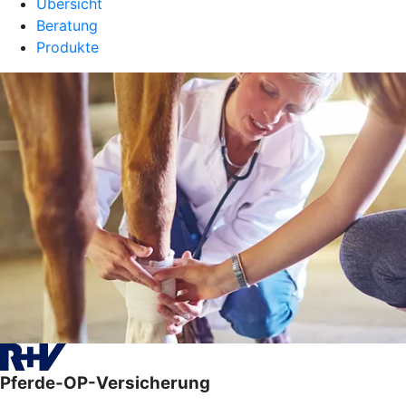
Übersicht
Beratung
Produkte
Pferde-OP-Versicherung