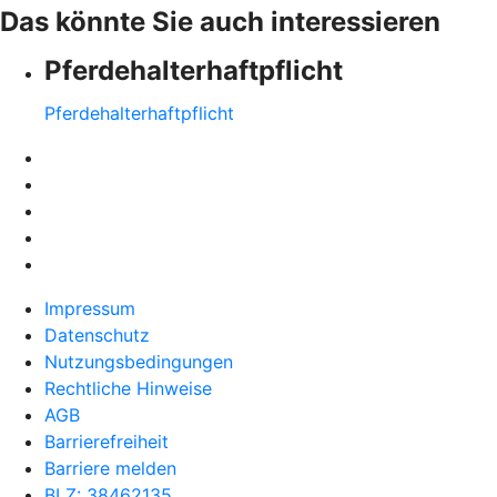
Das könnte Sie auch interessieren
Pferdehalter­haftpflicht
Pferdehalter­haftpflicht
Impressum
Datenschutz
Nutzungsbedingungen
Rechtliche Hinweise
AGB
Barrierefreiheit
Barriere melden
BLZ: 38462135