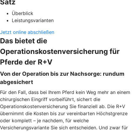
Satz
Überblick
Leistungsvarianten
Jetzt online abschließen
Das bietet die
Operationskostenversicherung für
Pferde der R+V
Von der Operation bis zur Nachsorge: rundum
abgesichert
Für den Fall, dass bei Ihrem Pferd kein Weg mehr an einem
chirurgischen Eingriff vorbeiführt, sichert die
Operationskostenversicherung Sie finanziell ab. Die R+V
übernimmt die Kosten bis zur vereinbarten Höchstgrenze
oder komplett – je nachdem, für welche
Versicherungsvariante Sie sich entscheiden. Und zwar für