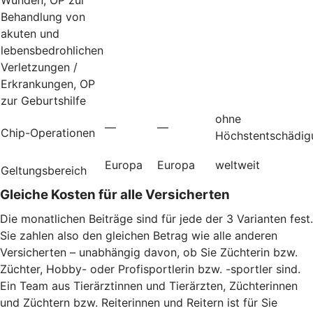
Behandlung von
akuten und
lebensbedrohlichen
Verletzungen /
Erkrankungen, OP
zur Geburtshilfe
ohne
—
—
Chip-Operationen
Höchstentschädig
Europa
Europa
weltweit
Geltungsbereich
Gleiche Kosten für alle Versicherten
Die monatlichen Beiträge sind für jede der 3 Varianten fest.
Sie zahlen also den gleichen Betrag wie alle anderen
Versicherten – unabhängig davon, ob Sie Züchterin bzw.
Züchter, Hobby- oder Profisportlerin bzw. -sportler sind.
Ein Team aus Tierärztinnen und Tierärzten, Züchterinnen
und Züchtern bzw. Reiterinnen und Reitern ist für Sie