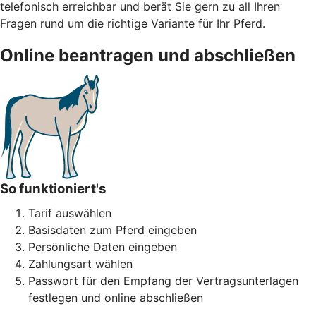
telefonisch erreichbar und berät Sie gern zu all Ihren
Fragen rund um die richtige Variante für Ihr Pferd.
Online beantragen und abschließen
So funktioniert's
Tarif auswählen
Basisdaten zum Pferd eingeben
Persönliche Daten eingeben
Zahlungsart wählen
Passwort für den Empfang der Vertragsunterlagen
festlegen und online abschließen