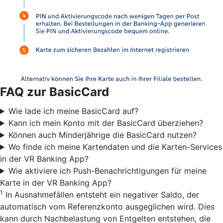
FAQ zur BasicCard
Wie lade ich meine BasicCard auf?
Kann ich mein Konto mit der BasicCard überziehen?
Können auch Minderjährige die BasicCard nutzen?
Wo finde ich meine Kartendaten und die Karten-Services
in der VR Banking App?
Wie aktiviere ich Push-Benachrichtigungen für meine
Karte in der VR Banking App?
1
In Ausnahmefällen entsteht ein negativer Saldo, der
automatisch vom Referenzkonto ausgeglichen wird. Dies
kann durch Nachbelastung von Entgelten entstehen, die