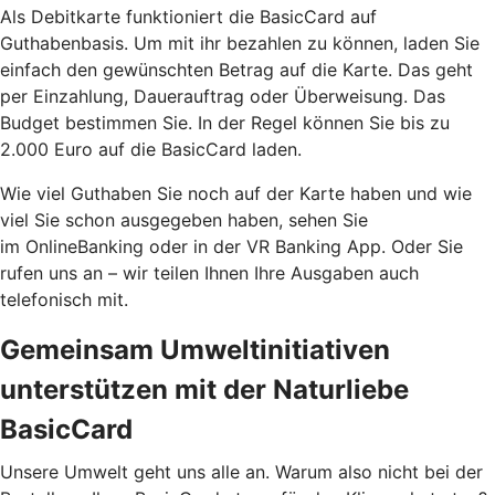
Als Debitkarte funktioniert die BasicCard auf
Guthabenbasis. Um mit ihr bezahlen zu können, laden Sie
einfach den gewünschten Betrag auf die Karte. Das geht
per Einzahlung, Dauerauftrag oder Überweisung. Das
Budget bestimmen Sie. In der Regel können Sie bis zu
2.000 Euro auf die BasicCard laden.
Wie viel Guthaben Sie noch auf der Karte haben und wie
viel Sie schon ausgegeben haben, sehen Sie
im OnlineBanking oder in der VR Banking App. Oder Sie
rufen uns an – wir teilen Ihnen Ihre Ausgaben auch
telefonisch mit.
Gemeinsam Umweltinitiativen
unterstützen mit der Naturliebe
BasicCard
Unsere Umwelt geht uns alle an. Warum also nicht bei der