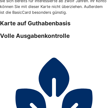
sie sich bereits für Interessierte ab zwölf Jahren. Ihr Konto
können Sie mit dieser Karte nicht überziehen. Außerdem
ist die BasicCard besonders günstig.
Karte auf Guthabenbasis
Volle Ausgabenkontrolle