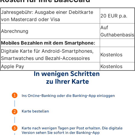
Jahresgebühr: Ausgabe einer Debitkarte
20 EUR p.a.
von Mastercard oder Visa
Auf
Abrechnung
Guthabenbasis
Mobiles Bezahlen mit dem Smartphone:
Digitale Karte für Android-Smartphones,
Kostenlos
Smartwatches und Bezahl-Accessoires
Apple Pay
Kostenlos