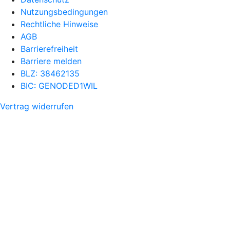
Nutzungsbedingungen
Rechtliche Hinweise
AGB
Barrierefreiheit
Barriere melden
BLZ: 38462135
BIC: GENODED1WIL
Vertrag widerrufen