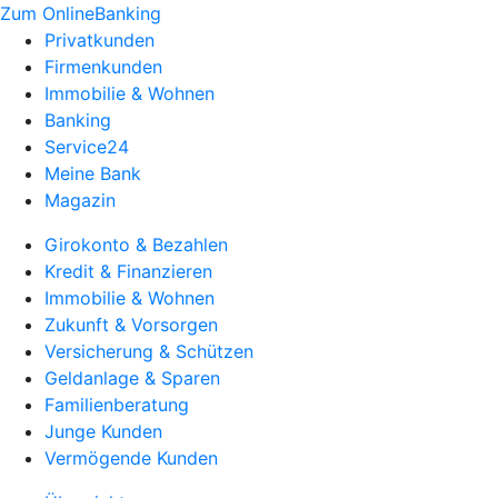
Zum OnlineBanking
Privatkunden
Firmenkunden
Immobilie & Wohnen
Banking
Service24
Meine Bank
Magazin
Girokonto & Bezahlen
Kredit & Finanzieren
Immobilie & Wohnen
Zukunft & Vorsorgen
Versicherung & Schützen
Geldanlage & Sparen
Familienberatung
Junge Kunden
Vermögende Kunden