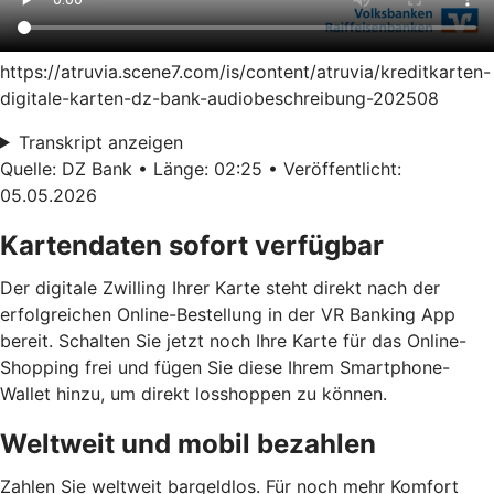
https://atruvia.scene7.com/is/content/atruvia/kreditkarten-
digitale-karten-dz-bank-audiobeschreibung-202508
Transkript anzeigen
Quelle: DZ Bank • Länge: 02:25 • Veröffentlicht:
05.05.2026
Kartendaten sofort verfügbar
Der digitale Zwilling Ihrer Karte steht direkt nach der
erfolgreichen Online-Bestellung in der VR Banking App
bereit. Schalten Sie jetzt noch Ihre Karte für das Online-
Shopping frei und fügen Sie diese Ihrem Smartphone-
Wallet hinzu, um direkt losshoppen zu können.
Weltweit und mobil bezahlen
Zahlen Sie weltweit bargeldlos. Für noch mehr Komfort