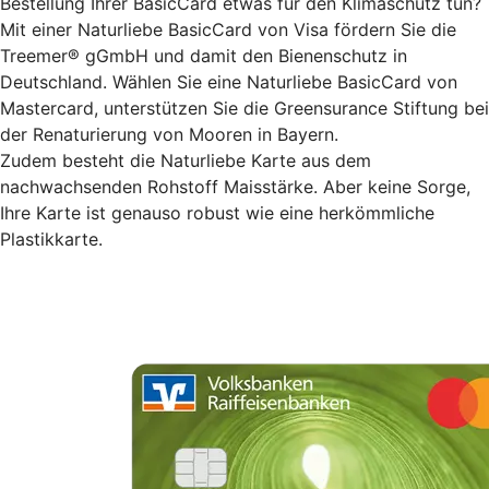
Bestellung Ihrer BasicCard etwas für den Klimaschutz tun?
Mit einer Naturliebe BasicCard von Visa fördern Sie die
Treemer® gGmbH und damit den Bienenschutz in
Deutschland. Wählen Sie eine Naturliebe BasicCard von
Mastercard, unterstützen Sie die Greensurance Stiftung bei
der Renaturierung von Mooren in Bayern.
Zudem besteht die Naturliebe Karte aus dem
nachwachsenden Rohstoff Maisstärke. Aber keine Sorge,
Ihre Karte ist genauso robust wie eine herkömmliche
Plastikkarte.