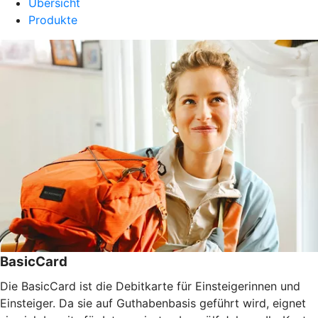
Übersicht
Produkte
BasicCard
Die BasicCard ist die Debitkarte für Einsteigerinnen und
Einsteiger. Da sie auf Guthabenbasis geführt wird, eignet