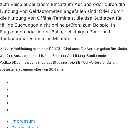
zum Beispiel bei einem Einsatz im Ausland oder durch die
Nutzung von Geldautomaten angefallen sind. Oder durch
die Nutzung von Offline-Terminals, die das Guthaben für
fällige Buchungen nicht online prüfen, zum Beispiel in
Flugzeugen oder in der Bahn, bei einigen Park- und
Tankautomaten oder an Mautstellen.
2 Nur in Verbindung mit einem BE YOU-Girokonto. Die Vorteile gelten für: Kinder,
Schüler, Auszubildende: bis zum Ende der Ausbildung, Studierende
(Vollzeit/Dual): bis zum Ende des Studiums. Die BE YOU-Vorteile entfallen
spätestens ab einem Alter von 30 Jahren.
Impressum
Datenschutz