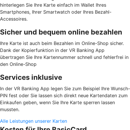
hinterlegen Sie Ihre Karte einfach im Wallet Ihres
Smartphones, Ihrer Smartwatch oder Ihres Bezahl-
Accessoires.
Sicher und bequem online bezahlen
Ihre Karte ist auch beim Bezahlen im Online-Shop sicher.
Dank der Kopierfunktion in der VR Banking App
übertragen Sie Ihre Kartennummer schnell und fehlerfrei in
den Online-Shop
Services inklusive
In der VR Banking App legen Sie zum Beispiel Ihre Wunsch-
PIN fest oder Sie lassen sich direkt neue Kartendaten zum
Einkaufen geben, wenn Sie Ihre Karte sperren lassen
mussten.
Alle Leistungen unserer Karten
Kosten für Ihre BasicCard