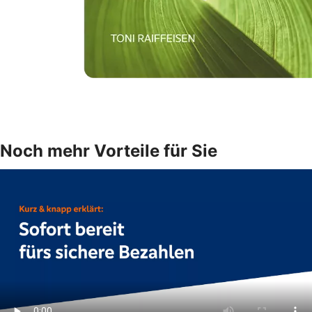
Noch mehr Vorteile für Sie