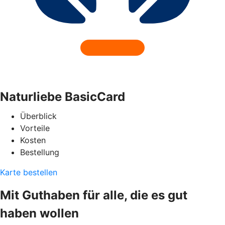
Naturliebe BasicCard
Überblick
Vorteile
Kosten
Bestellung
Karte bestellen
Mit Guthaben für alle, die es gut
haben wollen