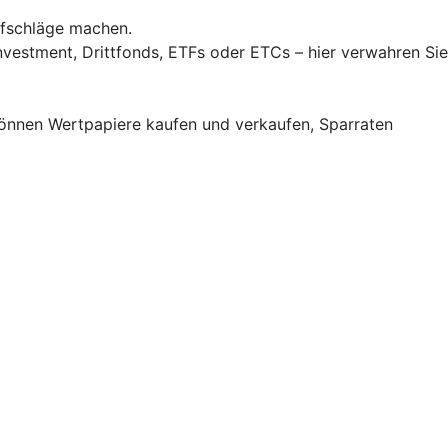
fschläge machen.
vestment, Drittfonds, ETFs oder ETCs – hier verwahren Sie
können Wertpapiere kaufen und verkaufen, Sparraten