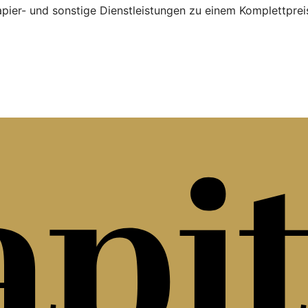
er- und sonstige Dienstleistungen zu einem Komplettpreis 