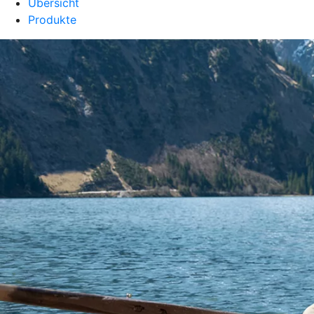
Übersicht
Produkte