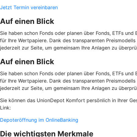
Jetzt Termin vereinbaren
Auf einen Blick
Sie haben schon Fonds oder planen über Fonds, ETFs und E
für Ihre Wertpapiere. Dank des transparenten Preismodells 
jederzeit zur Seite, um gemeinsam Ihre Anlagen zu überprü
Auf einen Blick
Sie haben schon Fonds oder planen über Fonds, ETFs und E
für Ihre Wertpapiere. Dank des transparenten Preismodells 
jederzeit zur Seite, um gemeinsam Ihre Anlagen zu überprü
Sie können das UnionDepot Komfort persönlich in Ihrer Gesc
Link:
Depoteröffnung im OnlineBanking
Die wichtigsten Merkmale