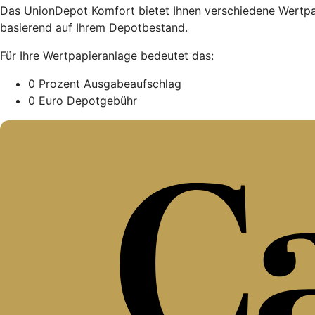
Das UnionDepot Komfort bietet Ihnen verschiedene Wertpapi
basierend auf Ihrem Depotbestand.
Für Ihre Wertpapieranlage bedeutet das:
0 Prozent Ausgabeaufschlag
0 Euro Depotgebühr