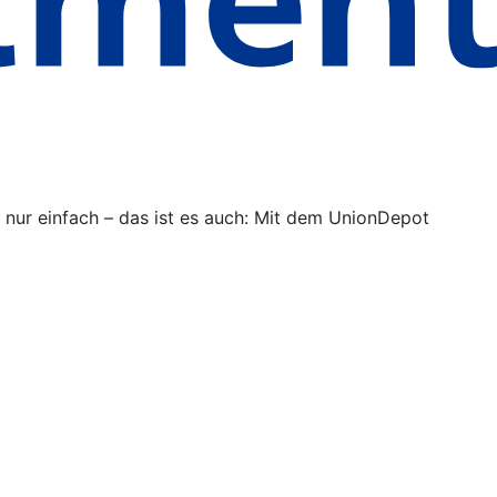
ur einfach – das ist es auch: Mit dem UnionDepot