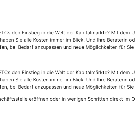
TCs den Einstieg in die Welt der Kapitalmärkte? Mit dem 
haben Sie alle Kosten immer im Blick. Und Ihre Beraterin o
fen, bei Bedarf anzupassen und neue Möglichkeiten für Sie 
TCs den Einstieg in die Welt der Kapitalmärkte? Mit dem 
haben Sie alle Kosten immer im Blick. Und Ihre Beraterin o
fen, bei Bedarf anzupassen und neue Möglichkeiten für Sie 
häftsstelle eröffnen oder in wenigen Schritten direkt im O