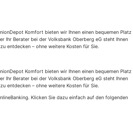
UnionDepot Komfort bieten wir Ihnen einen bequemen Platz
der Ihr Berater bei der Volksbank Oberberg eG steht Ihnen
zu entdecken – ohne weitere Kosten für Sie.
UnionDepot Komfort bieten wir Ihnen einen bequemen Platz
der Ihr Berater bei der Volksbank Oberberg eG steht Ihnen
zu entdecken – ohne weitere Kosten für Sie.
nlineBanking. Klicken Sie dazu einfach auf den folgenden