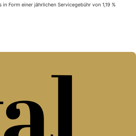
in Form einer jährlichen Servicegebühr von 1,19 %