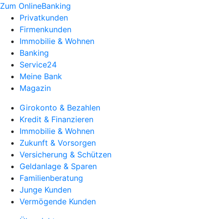
Zum OnlineBanking
Privatkunden
Firmenkunden
Immobilie & Wohnen
Banking
Service24
Meine Bank
Magazin
Girokonto & Bezahlen
Kredit & Finanzieren
Immobilie & Wohnen
Zukunft & Vorsorgen
Versicherung & Schützen
Geldanlage & Sparen
Familienberatung
Junge Kunden
Vermögende Kunden