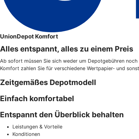
UnionDepot Komfort
Alles entspannt, alles zu einem Preis
Ab sofort müssen Sie sich weder um Depotgebühren noch u
Komfort zahlen Sie für verschiedene Wertpapier- und sonsti
Zeitgemäßes Depotmodell
Einfach komfortabel
Entspannt den Überblick behalten
Leistungen & Vorteile
Konditionen