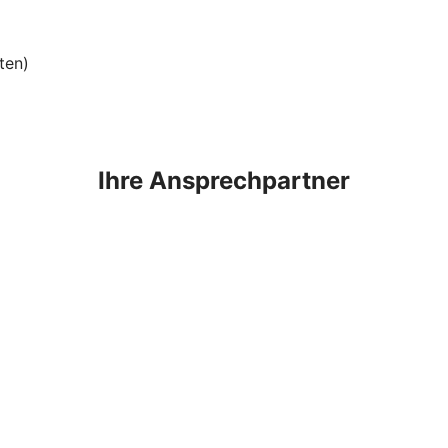
ten)
Ihre Ansprechpartner