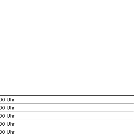
:00 Uhr
:00 Uhr
:00 Uhr
:00 Uhr
:00 Uhr