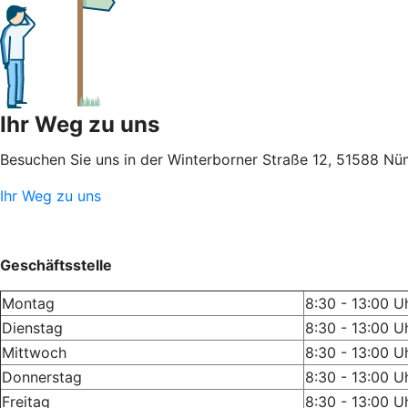
Ihr Weg zu uns
Besuchen Sie uns in der Winterborner Straße 12, 51588 N
Ihr Weg zu uns
Geschäftsstelle
Montag
8:30 - 13:00 U
Dienstag
8:30 - 13:00 U
Mittwoch
8:30 - 13:00 U
Donnerstag
8:30 - 13:00 U
Freitag
8:30 - 13:00 U