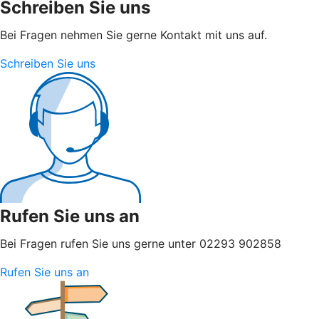
Schreiben Sie uns
Bei Fragen nehmen Sie gerne Kontakt mit uns auf.
Schreiben Sie uns
Rufen Sie uns an
Bei Fragen rufen Sie uns gerne unter 02293 902858
Rufen Sie uns an