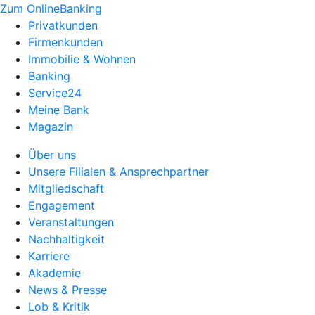
Zum OnlineBanking
Privatkunden
Firmenkunden
Immobilie & Wohnen
Banking
Service24
Meine Bank
Magazin
Über uns
Unsere Filialen & Ansprechpartner
Mitgliedschaft
Engagement
Veranstaltungen
Nachhaltigkeit
Karriere
Akademie
News & Presse
Lob & Kritik