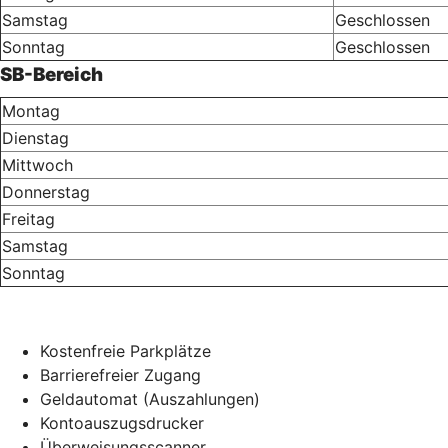
Samstag
Geschlossen
Sonntag
Geschlossen
SB-Bereich
Montag
Dienstag
Mittwoch
Donnerstag
Freitag
Samstag
Sonntag
Kostenfreie Parkplätze
Barrierefreier Zugang
Geldautomat (Auszahlungen)
Kontoauszugsdrucker
Überweisungsscanner