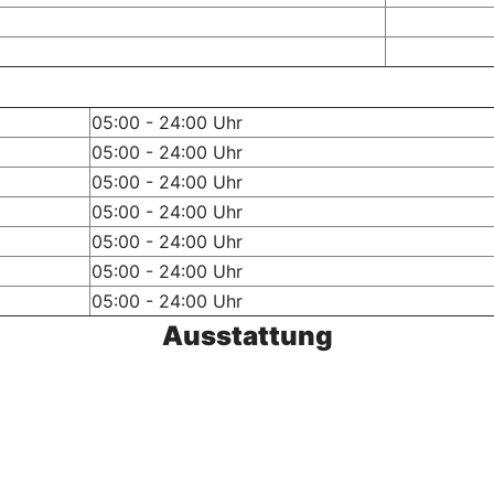
05:00 - 24:00 Uhr
05:00 - 24:00 Uhr
05:00 - 24:00 Uhr
05:00 - 24:00 Uhr
05:00 - 24:00 Uhr
05:00 - 24:00 Uhr
05:00 - 24:00 Uhr
Ausstattung