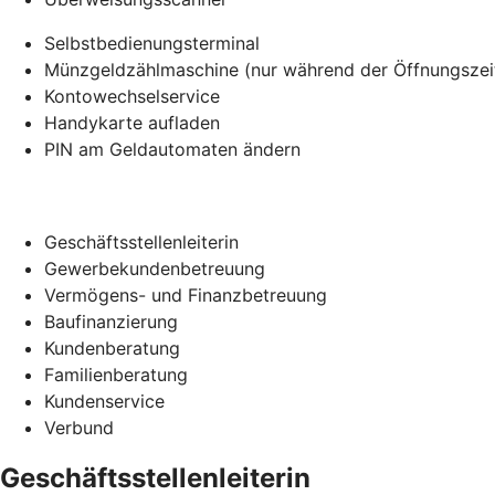
Selbstbedienungsterminal
Münzgeldzählmaschine (nur während der Öffnungszei
Kontowechselservice
Handykarte aufladen
PIN am Geldautomaten ändern
Geschäftsstellenleiterin
Gewerbekundenbetreuung
Vermögens- und Finanzbetreuung
Baufinanzierung
Kundenberatung
Familienberatung
Kundenservice
Verbund
Geschäftsstellenleiterin