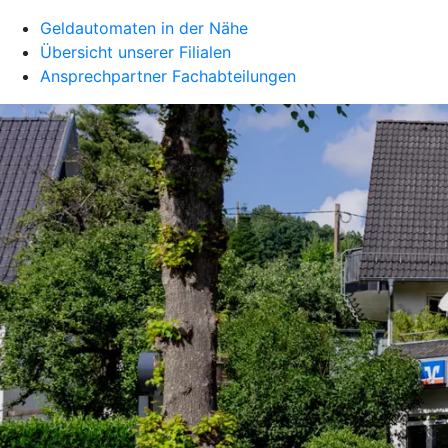
Geldautomaten in der Nähe
Übersicht unserer Filialen
Ansprechpartner Fachabteilungen