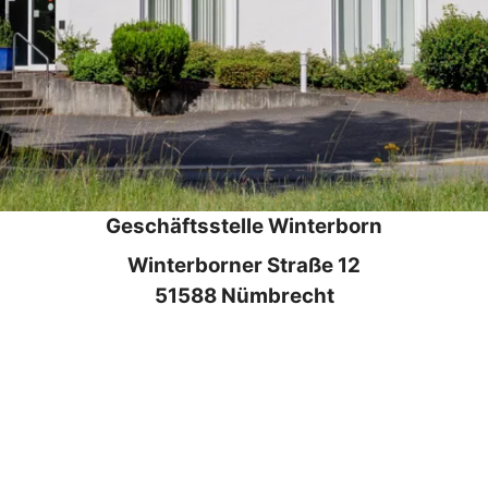
Geschäftsstelle Winterborn
Winterborner Straße 12
51588 Nümbrecht