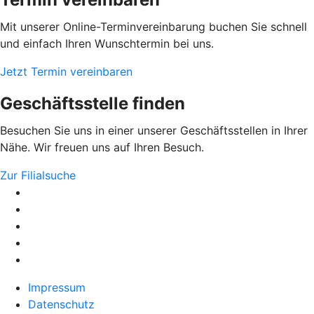
Mit unserer Online-Terminvereinbarung buchen Sie schnell
und einfach Ihren Wunschtermin bei uns.
Jetzt Termin vereinbaren
Geschäftsstelle finden
Besuchen Sie uns in einer unserer Geschäftsstellen in Ihrer
Nähe. Wir freuen uns auf Ihren Besuch.
Zur Filialsuche
Impressum
Datenschutz