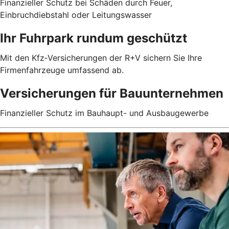
Finanzieller Schutz bei Schäden durch Feuer,
Einbruchdiebstahl oder Leitungswasser
Ihr Fuhrpark rundum geschützt
Mit den Kfz‑Versicherungen der R+V sichern Sie Ihre
Firmenfahrzeuge umfassend ab.
Versicherungen für Bauunternehmen
Finanzieller Schutz im Bauhaupt- und Ausbaugewerbe