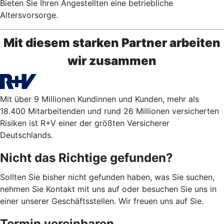
Bieten Sie Ihren Angestellten eine betriebliche
Altersvorsorge.
Mit diesem starken Partner arbeiten
wir zusammen
Mit über 9 Millionen Kundinnen und Kunden, mehr als
18.400 Mitarbeitenden und rund 26 Millionen versicherten
Risiken ist R+V einer der größten Versicherer
Deutschlands.
Nicht das Richtige gefunden?
Sollten Sie bisher nicht gefunden haben, was Sie suchen,
nehmen Sie Kontakt mit uns auf oder besuchen Sie uns in
einer unserer Geschäftsstellen. Wir freuen uns auf Sie.
Termin vereinbaren