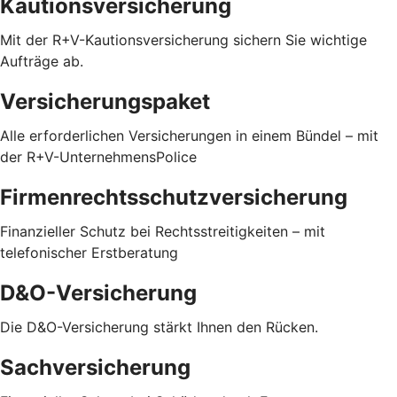
Kautionsversicherung
Mit der R+V-Kautionsversicherung sichern Sie wichtige
Aufträge ab.
Versicherungspaket
Alle erforderlichen Versicherungen in einem Bündel – mit
der R+V-UnternehmensPolice
Firmenrechtsschutzversicherung
Finanzieller Schutz bei Rechtsstreitigkeiten – mit
telefonischer Erstberatung
D&O-Versicherung
Die D&O-Versicherung stärkt Ihnen den Rücken.
Sachversicherung