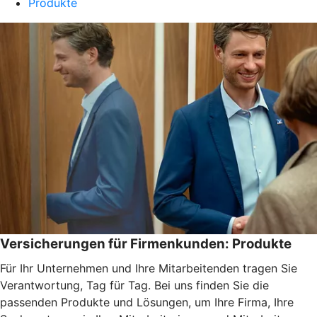
Produkte
Versicherungen für Firmenkunden: Produkte
Für Ihr Unternehmen und Ihre Mitarbeitenden tragen Sie
Verantwortung, Tag für Tag. Bei uns finden Sie die
passenden Produkte und Lösungen, um Ihre Firma, Ihre