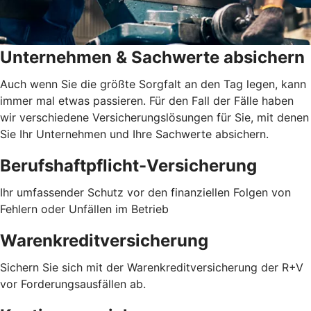
Unternehmen & Sachwerte absichern
Auch wenn Sie die größte Sorgfalt an den Tag legen, kann
immer mal etwas passieren. Für den Fall der Fälle haben
wir verschiedene Versicherungslösungen für Sie, mit denen
Sie Ihr Unternehmen und Ihre Sachwerte absichern.
Berufshaftpflicht-Versicherung
Ihr umfassender Schutz vor den finanziellen Folgen von
Fehlern oder Unfällen im Betrieb
Warenkreditversicherung
Sichern Sie sich mit der Warenkreditversicherung der R+V
vor Forderungsausfällen ab.