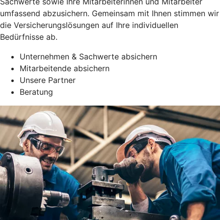
Sachwerte sowie Ihre Mitarbeiterinnen und Mitarbeiter
umfassend abzusichern. Gemeinsam mit Ihnen stimmen wir
die Versicherungslösungen auf Ihre individuellen
Bedürfnisse ab.
Unternehmen & Sachwerte absichern
Mitarbeitende absichern
Unsere Partner
Beratung