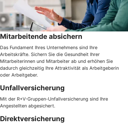
Mitarbeitende absichern
Das Fundament Ihres Unternehmens sind Ihre
Arbeitskräfte. Sichern Sie die Gesundheit Ihrer
Mitarbeiterinnen und Mitarbeiter ab und erhöhen Sie
dadurch gleichzeitig Ihre Attraktivität als Arbeitgeberin
oder Arbeitgeber.
Unfallversicherung
Mit der R+V-Gruppen-Unfallversicherung sind Ihre
Angestellten abgesichert.
Direktversicherung