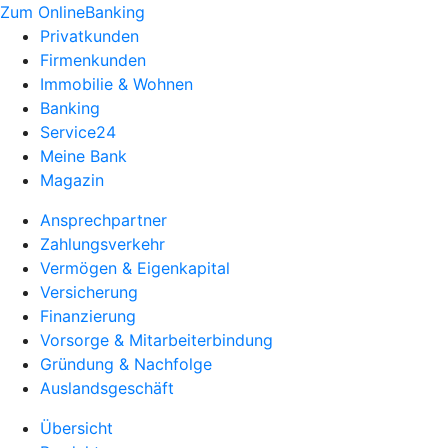
Zum OnlineBanking
Privatkunden
Firmenkunden
Immobilie & Wohnen
Banking
Service24
Meine Bank
Magazin
Ansprechpartner
Zahlungsverkehr
Vermögen & Eigenkapital
Versicherung
Finanzierung
Vorsorge & Mitarbeiterbindung
Gründung & Nachfolge
Auslandsgeschäft
Übersicht