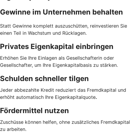
Gewinne im Unternehmen behalten
Statt Gewinne komplett auszuschütten, reinvestieren Sie
einen Teil in Wachstum und Rücklagen.
Privates Eigenkapital einbringen
Erhöhen Sie Ihre Einlagen als Gesellschafterin oder
Gesellschafter, um Ihre Eigenkapitalbasis zu stärken.
Schulden schneller tilgen
Jeder abbezahlte Kredit reduziert das Fremdkapital und
erhöht automatisch Ihre Eigenkapitalquote
.
Fördermittel nutzen
Zuschüsse können helfen, ohne zusätzliches Fremdkapital
zu arbeiten.