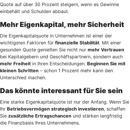
Quote auf über 30 Prozent steigern, wenn es Gewinne
einbehält und Schulden abbaut.
Mehr Eigenkapital, mehr Sicherheit
Die Eigenkapitalquote in Unternehmen ist einer der
wichtigsten Faktoren für
finanzielle Stabilität
. Mit einer
gesunden Quote genießen Sie nicht nur
mehr Vertrauen
bei Kapitalgebern und Geschäftspartnern, sondern auch
mehr Freiheit
in Ihren Entscheidungen.
Beginnen Sie mit
kleinen Schritten
– schon 1 Prozent mehr kann den
Unterschied machen.
Das könnte interessant für Sie sein
Eine starke Eigenkapitalquote ist nur der Anfang. Wenn Sie
Ihr
Betriebsvermögen strategisch investieren
, schaffen
Sie
zusätzliche Ertragschancen
und stärken langfristig
die Finanzbasis Ihres Unternehmens.