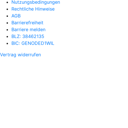
Nutzungsbedingungen
Rechtliche Hinweise
AGB
Barrierefreiheit
Barriere melden
BLZ: 38462135
BIC: GENODED1WIL
Vertrag widerrufen