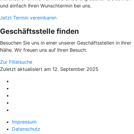
und einfach Ihren Wunschtermin bei uns.
Jetzt Termin vereinbaren
Geschäftsstelle finden
Besuchen Sie uns in einer unserer Geschäftsstellen in Ihrer
Nähe. Wir freuen uns auf Ihren Besuch.
Zur Filialsuche
Zuletzt aktualisiert am 12. September 2025
Impressum
Datenschutz