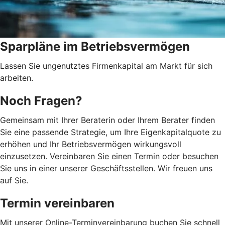
Sparpläne im Betriebsvermögen
Lassen Sie ungenutztes Firmenkapital am Markt für sich
arbeiten.
Noch Fragen?
Gemeinsam mit Ihrer Beraterin oder Ihrem Berater finden
Sie eine passende Strategie, um Ihre Eigenkapitalquote zu
erhöhen und Ihr Betriebsvermögen wirkungsvoll
einzusetzen. Vereinbaren Sie einen Termin oder besuchen
Sie uns in einer unserer Geschäftsstellen. Wir freuen uns
auf Sie.
Termin vereinbaren
Mit unserer Online-Terminvereinbarung buchen Sie schnell