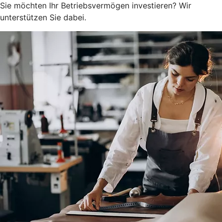
Sie möchten Ihr Betriebsvermögen investieren? Wir
unterstützen Sie dabei.