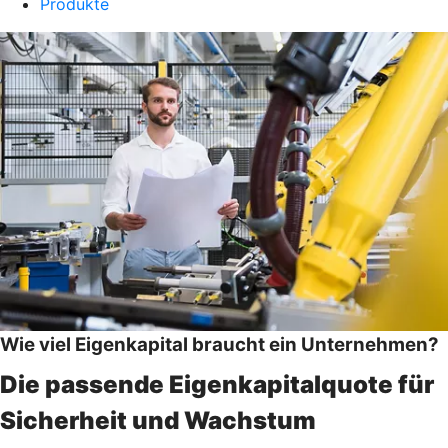
Produkte
Wie viel Eigenkapital braucht ein Unternehmen?
Die passende Eigenkapitalquote für
Sicherheit und Wachstum