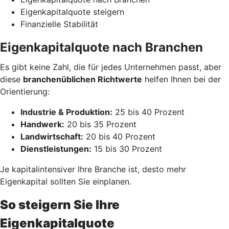
Eigenkapitalquote steigern
Finanzielle Stabilität
Eigenkapitalquote nach Branchen
Es gibt keine Zahl, die für jedes Unternehmen passt, aber
diese
branchenüblichen Richtwerte
helfen Ihnen bei der
Orientierung:
Industrie & Produktion:
25 bis 40 Prozent
Handwerk:
20 bis 35 Prozent
Landwirtschaft:
20 bis 40 Prozent
Dienstleistungen:
15 bis 30 Prozent
Je kapitalintensiver Ihre Branche ist, desto mehr
Eigenkapital sollten Sie einplanen.
So steigern Sie Ihre
Eigenkapitalquote