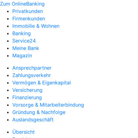
Zum OnlineBanking
Privatkunden
Firmenkunden
Immobilie & Wohnen
Banking
Service24
Meine Bank
Magazin
Ansprechpartner
Zahlungsverkehr
Vermögen & Eigenkapital
Versicherung
Finanzierung
Vorsorge & Mitarbeiterbindung
Gründung & Nachfolge
Auslandsgeschäft
Übersicht