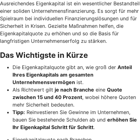
Ausreichendes Eigenkapital ist ein wesentlicher Bestandteil
einer soliden Unternehmensfinanzierung. Es sorgt für mehr
Spielraum bei individuellen Finanzierungslösungen und für
Sicherheit in Krisen. Gezielte Maßnahmen helfen, die
Eigenkapitalquote zu erhöhen und so die Basis für
langfristigen Unternehmenserfolg zu stärken.
Das Wichtigste in Kürze
Die Eigenkapitalquote gibt an, wie groß der
Anteil
Ihres Eigenkapitals am gesamten
Unternehmensvermögen
ist.
Als Richtwert gilt
je nach Branche
eine
Quote
zwischen 15 und 40 Prozent
, wobei höhere Quoten
mehr Sicherheit bedeuten.
Tipp:
Reinvestieren Sie Gewinne im Unternehmen,
bauen Sie bestehende Schulden ab und
erhöhen Sie
Ihr Eigenkapital Schritt für Schritt
.
Eigenkapitalquote nach Branchen