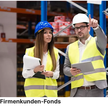
Firmenkunden-Fonds