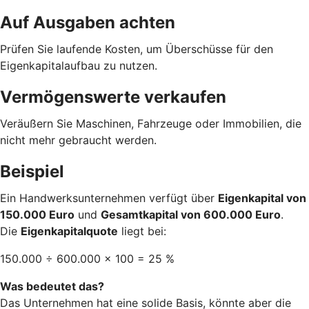
Auf Ausgaben achten
Prüfen Sie laufende Kosten, um Überschüsse für den
Eigenkapitalaufbau zu nutzen.
Vermögenswerte verkaufen
Veräußern Sie Maschinen, Fahrzeuge oder Immobilien, die
nicht mehr gebraucht werden.
Beispiel
Ein Handwerksunternehmen verfügt über
Eigenkapital von
150.000 Euro
und
Gesamtkapital von 600.000 Euro
.
Die
Eigenkapitalquote
liegt bei:
150.000 ÷ 600.000 × 100 = 25 %
Was bedeutet das?
Das Unternehmen hat eine solide Basis, könnte aber die