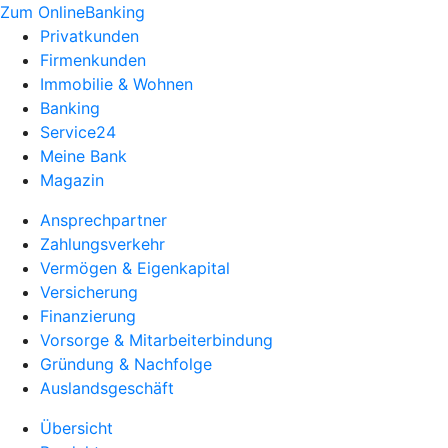
Zum OnlineBanking
Privatkunden
Firmenkunden
Immobilie & Wohnen
Banking
Service24
Meine Bank
Magazin
Ansprechpartner
Zahlungsverkehr
Vermögen & Eigenkapital
Versicherung
Finanzierung
Vorsorge & Mitarbeiterbindung
Gründung & Nachfolge
Auslandsgeschäft
Übersicht