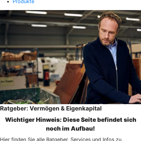
Produkte
Ratgeber: Vermögen & Eigenkapital
Wichtiger Hinweis: Diese Seite befindet sich
noch im Aufbau!
Hier finden Sie alle Ratgeber, Services und Infos zu