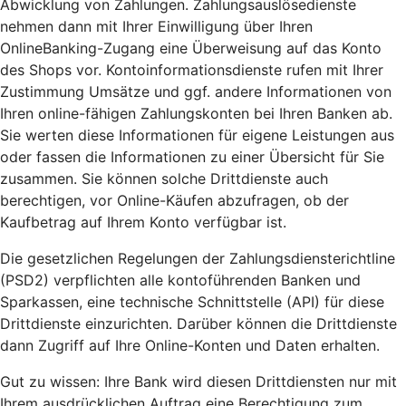
Abwicklung von Zahlungen. Zahlungsauslösedienste
nehmen dann mit Ihrer Einwilligung über Ihren
OnlineBanking-Zugang eine Überweisung auf das Konto
des Shops vor. Kontoinformationsdienste rufen mit Ihrer
Zustimmung Umsätze und ggf. andere Informationen von
Ihren online-fähigen Zahlungskonten bei Ihren Banken ab.
Sie werten diese Informationen für eigene Leistungen aus
oder fassen die Informationen zu einer Übersicht für Sie
zusammen. Sie können solche Drittdienste auch
berechtigen, vor Online-Käufen abzufragen, ob der
Kaufbetrag auf Ihrem Konto verfügbar ist.
Die gesetzlichen Regelungen der Zahlungsdiensterichtline
(PSD2) verpflichten alle kontoführenden Banken und
Sparkassen, eine technische Schnittstelle (API) für diese
Drittdienste einzurichten. Darüber können die Drittdienste
dann Zugriff auf Ihre Online-Konten und Daten erhalten.
Gut zu wissen: Ihre Bank wird diesen Drittdiensten nur mit
Ihrem ausdrücklichen Auftrag eine Berechtigung zum