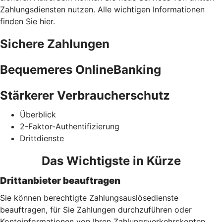
Zahlungsdiensten nutzen. Alle wichtigen Informationen
finden Sie hier.
Sichere Zahlungen
Bequemeres OnlineBanking
Stärkerer Verbraucherschutz
Überblick
2-Faktor-Authentifizierung
Drittdienste
Das Wichtigste in Kürze
Drittanbieter beauftragen
Sie können berechtigte Zahlungsauslösedienste
beauftragen, für Sie Zahlungen durchzuführen oder
Kontoinformationen von Ihren Zahlungsverkehrskonten