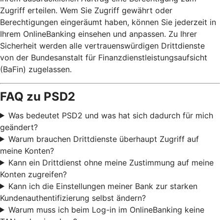
Zugriff erteilen. Wem Sie Zugriff gewährt oder
Berechtigungen eingeräumt haben, können Sie jederzeit in
Ihrem OnlineBanking einsehen und anpassen. Zu Ihrer
Sicherheit werden alle vertrauenswürdigen Drittdienste
von der Bundesanstalt für Finanzdienstleistungsaufsicht
(BaFin) zugelassen.
FAQ zu PSD2
Was bedeutet PSD2 und was hat sich dadurch für mich
geändert?
Warum brauchen Drittdienste überhaupt Zugriff auf
meine Konten?
Kann ein Drittdienst ohne meine Zustimmung auf meine
Konten zugreifen?
Kann ich die Einstellungen meiner Bank zur starken
Kundenauthentifizierung selbst ändern?
Warum muss ich beim Log-in im OnlineBanking keine