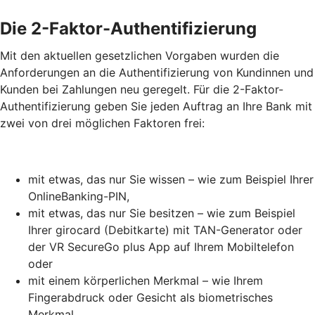
Die 2-Faktor-Authentifizierung
Mit den aktuellen gesetzlichen Vorgaben wurden die
Anforderungen an die Authentifizierung von Kundinnen und
Kunden bei Zahlungen neu geregelt. Für die 2-Faktor-
Authentifizierung geben Sie jeden Auftrag an Ihre Bank mit
zwei von drei möglichen Faktoren frei:
mit etwas, das nur Sie wissen – wie zum Beispiel Ihrer
OnlineBanking-PIN,
mit etwas, das nur Sie besitzen – wie zum Beispiel
Ihrer girocard (Debitkarte) mit TAN-Generator oder
der VR SecureGo plus App auf Ihrem Mobiltelefon
oder
mit einem körperlichen Merkmal – wie Ihrem
Fingerabdruck oder Gesicht als biometrisches
Merkmal.