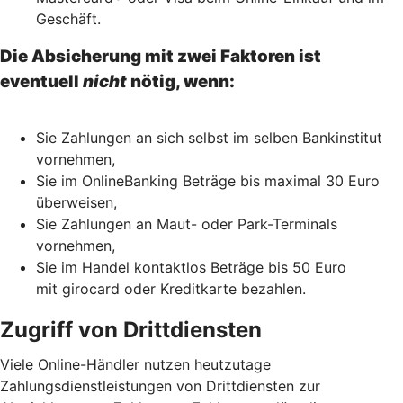
Geschäft.
Die Absicherung mit zwei Faktoren ist
eventuell
nicht
nötig, wenn:
Sie Zahlungen an sich selbst im selben Bankinstitut
vornehmen,
Sie im OnlineBanking Beträge bis maximal 30 Euro
überweisen,
Sie Zahlungen an Maut- oder Park-Terminals
vornehmen,
Sie im Handel kontaktlos Beträge bis 50 Euro
mit girocard oder Kreditkarte bezahlen.
Zugriff von Drittdiensten
Viele Online-Händler nutzen heutzutage
Zahlungsdienstleistungen von Drittdiensten zur