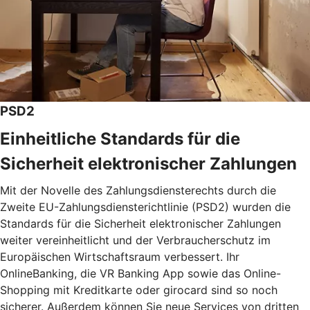
PSD2
Einheitliche Standards für die
Sicherheit elektronischer Zahlungen
Mit der Novelle des Zahlungsdiensterechts durch die
Zweite EU-Zahlungsdiensterichtlinie (PSD2) wurden die
Standards für die Sicherheit elektronischer Zahlungen
weiter vereinheitlicht und der Verbraucherschutz im
Europäischen Wirtschaftsraum verbessert. Ihr
OnlineBanking, die VR Banking App sowie das Online-
Shopping mit Kreditkarte oder girocard sind so noch
sicherer. Außerdem können Sie neue Services von dritten