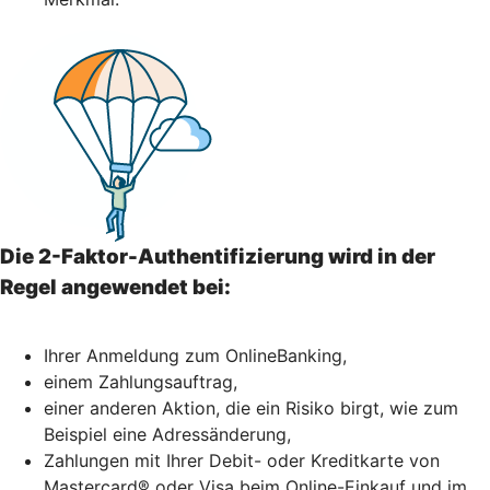
Die 2-Faktor-Authentifizierung wird in der
Regel angewendet bei:
Ihrer Anmeldung zum OnlineBanking,
einem Zahlungsauftrag,
einer anderen Aktion, die ein Risiko birgt, wie zum
Beispiel eine Adressänderung,
Zahlungen mit Ihrer Debit- oder Kreditkarte von
Mastercard® oder Visa beim Online-Einkauf und im