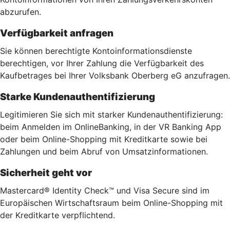
abzurufen.
Verfügbarkeit anfragen
Sie können berechtigte Kontoinformationsdienste
berechtigen, vor Ihrer Zahlung die Verfügbarkeit des
Kaufbetrages bei Ihrer Volksbank Oberberg eG anzufragen.
Starke Kundenauthentifizierung
Legitimieren Sie sich mit starker Kundenauthentifizierung:
beim Anmelden im OnlineBanking, in der VR Banking App
oder beim Online-Shopping mit Kreditkarte sowie bei
Zahlungen und beim Abruf von Umsatzinformationen.
Sicherheit geht vor
Mastercard® Identity Check™ und Visa Secure sind im
Europäischen Wirtschaftsraum beim Online-Shopping mit
der Kreditkarte verpflichtend.