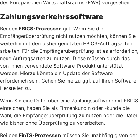
des Europäischen Wirtschaftsraums (EWR) vorgesehen.
Zahlungsverkehrssoftware
Bei den
EBICS-Prozessen
gilt: Wenn Sie die
Empfängerüberprüfung nicht nutzen möchten, können Sie
weiterhin mit den bisher genutzten EBICS-Auftragsarten
arbeiten. Für die Empfängerüberprüfung ist es erforderlich,
neue Auftragsarten zu nutzen. Diese müssen durch das
von Ihnen verwendete Software-Produkt unterstützt
werden. Hierzu könnte ein Update der Software
erforderlich sein. Gehen Sie hierzu ggf. auf Ihren Software-
Hersteller zu.
Wenn Sie eine Datei über eine Zahlungssoftware mit EBICS
einreichen, haben Sie als Firmenkundin oder -kunde die
Wahl, die Empfängerüberprüfung zu nutzen oder die Datei
wie bisher ohne Überprüfung zu verarbeiten.
Bei den
FinTS-Prozessen
müssen Sie unabhängig von der