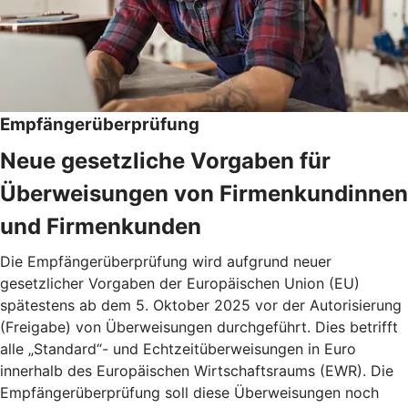
Empfängerüberprüfung
Neue gesetzliche Vorgaben für
Überweisungen von Firmenkundinnen
und Firmenkunden
Die Empfängerüberprüfung wird aufgrund neuer
gesetzlicher Vorgaben der Europäischen Union (EU)
spätestens ab dem 5. Oktober 2025 vor der Autorisierung
(Freigabe) von Überweisungen durchgeführt. Dies betrifft
alle „Standard“- und Echtzeitüberweisungen in Euro
innerhalb des Europäischen Wirtschaftsraums (EWR). Die
Empfängerüberprüfung soll diese Überweisungen noch