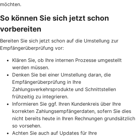
möchten.
So können Sie sich jetzt schon
vorbereiten
Bereiten Sie sich jetzt schon auf die Umstellung zur
Empfängerüberprüfung vor:
Klären Sie, ob Ihre internen Prozesse umgestellt
werden müssen.
Denken Sie bei einer Umstellung daran, die
Empfängerüberprüfung in Ihre
Zahlungsverkehrsprodukte und Schnittstellen
frühzeitig zu integrieren.
Informieren Sie ggf. Ihren Kundenkreis über Ihre
korrekten Zahlungsempfängerdaten, sofern Sie dies
nicht bereits heute in Ihren Rechnungen grundsätzlich
so vorsehen.
Achten Sie auch auf Updates für Ihre