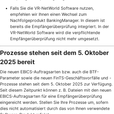
Falls Sie die VR-NetWorld Software nutzen,
empfehlen wir Ihnen einen Wechsel zum
Nachfolgeprodukt BankingManager. In diesem ist
bereits die Empfängerüberprüfung integriert. In der
VR-NetWorld Software wird die verpflichtende
Empfängerüberprüfung nicht mehr umgesetzt.
Prozesse stehen seit dem 5. Oktober
2025 bereit
Die neuen EBICS-Auftragsarten bzw. auch die BTF-
Parameter sowie die neuen FinTS-Geschäftsvorfälle und -
Prozesse stehen seit dem 5. Oktober 2025 zur Verfügung.
Seit diesem Zeitpunkt können z. B. Dateien mit den neuen
EBICS-Auftragsarten für eine Empfängerüberprüfung
eingereicht werden. Stellen Sie Ihre Prozesse um, sofern
dies nicht automatisiert durch das von Ihnen verwendete