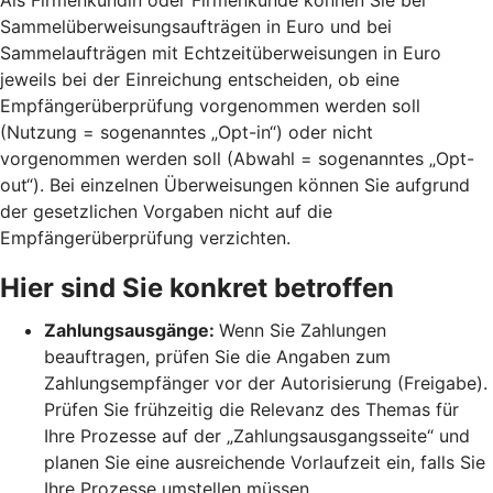
Sammelüberweisungsaufträgen in Euro und bei
Sammelaufträgen mit Echtzeitüberweisungen in Euro
jeweils bei der Einreichung entscheiden, ob eine
Empfängerüberprüfung vorgenommen werden soll
(Nutzung = sogenanntes „Opt-in“) oder nicht
vorgenommen werden soll (Abwahl = sogenanntes „Opt-
out“). Bei einzelnen Überweisungen können Sie aufgrund
der gesetzlichen Vorgaben nicht auf die
Empfängerüberprüfung verzichten.
Hier sind Sie konkret betroffen
Zahlungsausgänge:
Wenn Sie Zahlungen
beauftragen, prüfen Sie die Angaben zum
Zahlungsempfänger vor der Autorisierung (Freigabe).
Prüfen Sie frühzeitig die Relevanz des Themas für
Ihre Prozesse auf der „Zahlungsausgangsseite“ und
planen Sie eine ausreichende Vorlaufzeit ein, falls Sie
Ihre Prozesse umstellen müssen.