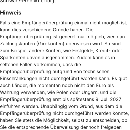
Software-Produkt erfolgt.
Hinweis
Falls eine Empfängerüberprüfung einmal nicht möglich ist,
kann dies verschiedene Gründe haben. Die
Empfängerüberprüfung ist generell nur möglich, wenn an
Zahlungskonten (Girokonten) überwiesen wird. So sind
zum Beispiel andere Konten, wie Festgeld-, Kredit- oder
Sparkonten davon ausgenommen. Zudem kann es in
seltenen Fällen vorkommen, dass die
Empfängerüberprüfung aufgrund von technischen
Einschränkungen nicht durchgeführt werden kann. Es gibt
auch Länder, die momentan noch nicht den Euro als
Währung verwenden, wie Polen oder Ungarn, und die
Empfängerüberprüfung erst bis spätestens 9. Juli 2027
einführen werden. Unabhängig vom Grund, aus dem die
Empfängerüberprüfung nicht durchgeführt werden konnte,
haben Sie stets die Möglichkeit, selbst zu entscheiden, ob
Sie die entsprechende Überweisung dennoch freigeben