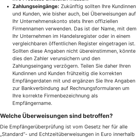
Zahlungseingänge:
Zukünftig sollten Ihre Kundinnen
und Kunden, wie bisher auch, bei Überweisungen auf
Ihr Unternehmenskonto stets Ihren offiziellen
Firmennamen verwenden. Das ist der Name, mit dem
Ihr Unternehmen im Handelsregister oder in einem
vergleichbaren öffentlichen Register eingetragen ist.
Sollten diese Angaben nicht übereinstimmen, könnte
dies den Zahler verunsichern und den
Zahlungseingang verzögern. Teilen Sie daher Ihren
Kundinnen und Kunden frühzeitig die korrekten
Empfängerdaten mit und ergänzen Sie Ihre Angaben
zur Bankverbindung auf Rechnungsformularen um
Ihre korrekte Firmenbezeichnung als
Empfängername.
Welche Überweisungen sind betroffen?
Die Empfängerüberprüfung ist vom Gesetz her für alle
„Standard“- und Echtzeitüberweisungen in Euro innerhalb