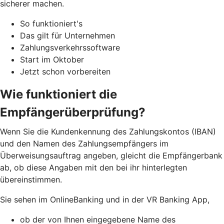
sicherer machen.
So funktioniert's
Das gilt für Unternehmen
Zahlungsverkehrssoftware
Start im Oktober
Jetzt schon vorbereiten
Wie funktioniert die
Empfängerüberprüfung?
Wenn Sie die Kundenkennung des Zahlungskontos (IBAN)
und den Namen des Zahlungsempfängers im
Überweisungsauftrag angeben, gleicht die Empfängerbank
ab, ob diese Angaben mit den bei ihr hinterlegten
übereinstimmen.
Sie sehen im OnlineBanking und in der VR Banking App,
ob der von Ihnen eingegebene Name des