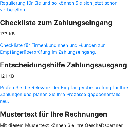
Regulierung für Sie und so können Sie sich jetzt schon
vorbereiten.
Checkliste zum Zahlungseingang
173 KB
Checkliste für Firmenkundinnen und -kunden zur
Empfängerüberprüfung im Zahlungseingang.
Entscheidungshilfe Zahlungsausgang
121 KB
Prüfen Sie die Relevanz der Empfängerüberprüfung für Ihre
Zahlungen und planen Sie Ihre Prozesse gegebenenfalls
neu.
Mustertext für Ihre Rechnungen
Mit diesem Mustertext können Sie Ihre Geschäftspartner