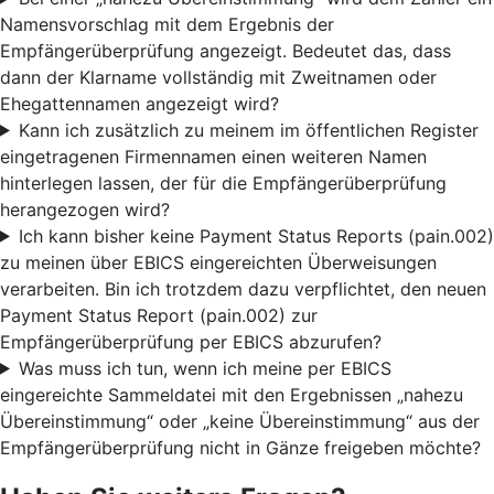
Namensvorschlag mit dem Ergebnis der
Empfängerüberprüfung angezeigt. Bedeutet das, dass
dann der Klarname vollständig mit Zweitnamen oder
Ehegattennamen angezeigt wird?
Kann ich zusätzlich zu meinem im öffentlichen Register
eingetragenen Firmennamen einen weiteren Namen
hinterlegen lassen, der für die Empfängerüberprüfung
herangezogen wird?
Ich kann bisher keine Payment Status Reports (pain.002)
zu meinen über EBICS eingereichten Überweisungen
verarbeiten. Bin ich trotzdem dazu verpflichtet, den neuen
Payment Status Report (pain.002) zur
Empfängerüberprüfung per EBICS abzurufen?
Was muss ich tun, wenn ich meine per EBICS
eingereichte Sammeldatei mit den Ergebnissen „nahezu
Übereinstimmung“ oder „keine Übereinstimmung“ aus der
Empfängerüberprüfung nicht in Gänze freigeben möchte?