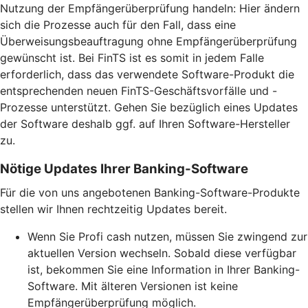
Nutzung der Empfängerüberprüfung handeln: Hier ändern
sich die Prozesse auch für den Fall, dass eine
Überweisungsbeauftragung ohne Empfängerüberprüfung
gewünscht ist. Bei FinTS ist es somit in jedem Falle
erforderlich, dass das verwendete Software-Produkt die
entsprechenden neuen FinTS-Geschäftsvorfälle und -
Prozesse unterstützt. Gehen Sie bezüglich eines Updates
der Software deshalb ggf. auf Ihren Software-Hersteller
zu.
Nötige Updates Ihrer Banking-Software
Für die von uns angebotenen Banking-Software-Produkte
stellen wir Ihnen rechtzeitig Updates bereit.
Wenn Sie Profi cash nutzen, müssen Sie zwingend zur
aktuellen Version wechseln. Sobald diese verfügbar
ist, bekommen Sie eine Information in Ihrer Banking-
Software. Mit älteren Versionen ist keine
Empfängerüberprüfung möglich.