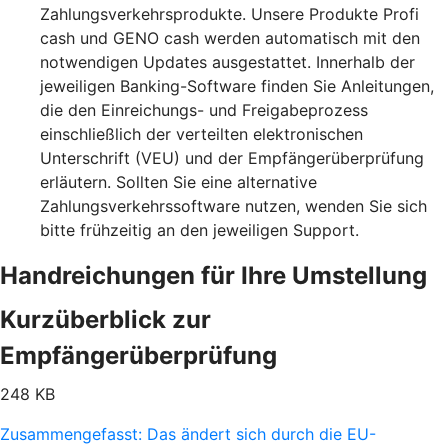
Zahlungsverkehrsprodukte. Unsere Produkte Profi
cash und GENO cash werden automatisch mit den
notwendigen Updates ausgestattet. Innerhalb der
jeweiligen Banking-Software finden Sie Anleitungen,
die den Einreichungs- und Freigabeprozess
einschließlich der verteilten elektronischen
Unterschrift (VEU) und der Empfängerüberprüfung
erläutern. Sollten Sie eine alternative
Zahlungsverkehrssoftware nutzen, wenden Sie sich
bitte frühzeitig an den jeweiligen Support.
Handreichungen für Ihre Umstellung
Kurzüberblick zur
Empfängerüberprüfung
248 KB
Zusammengefasst: Das ändert sich durch die EU-