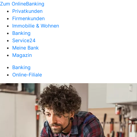
Zum OnlineBanking
Privatkunden
Firmenkunden
Immobilie & Wohnen
Banking
Service24
Meine Bank
Magazin
Banking
Online-Filiale