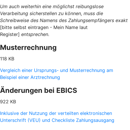
Um auch weiterhin eine möglichst reibungslose
Verarbeitung sicherstellen zu können, muss die
Schreibweise des Namens des Zahlungsempfängers exakt
[bitte selbst eintragen - Mein Name laut
Register]
entsprechen.
Musterrechnung
118 KB
Vergleich einer Ursprungs- und Musterrechnung am
Beispiel einer Arztrechnung
Änderungen bei EBICS
922 KB
Inklusive der Nutzung der verteilten elektronischen
Unterschrift (VEU) und Checkliste Zahlungsausgang