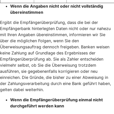
Wenn die Angaben nicht oder nicht vollständig
übereinstimmen
Ergibt die Empfängerüberprüfung, dass die bei der
Empfängerbank hinterlegten Daten nicht oder nur nahezu
mit Ihren Angaben übereinstimmen, informieren wir Sie
über die möglichen Folgen, wenn Sie den
Überweisungsauftrag dennoch freigeben. Banken weisen
keine Zahlung auf Grundlage des Ergebnisses der
Empfängerüberprüfung ab. Sie als Zahler entscheiden
vielmehr selbst, ob Sie die Überweisung trotzdem
ausführen, sie gegebenenfalls korrigieren oder neu
einreichen. Die Gründe, die bisher zu einer Abweisung in
der Zahlungsverarbeitung durch eine Bank geführt haben,
gelten dabei weiterhin.
Wenn die Empfängerüberprüfung einmal nicht
durchgeführt werden kann