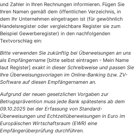
und Zahler in Ihren Rechnungen informieren. Fügen Sie
Ihren Namen gemäß dem öffentlichen Verzeichnis, in
dem Ihr Unternehmen eingetragen ist (für gewöhnlich
Handelsregister oder vergleichbare Register sie zum
Beispiel Gewerberegister) in den nachfolgenden
Textvorschlag ein:
Bitte verwenden Sie zukünftig bei Überweisungen an uns
als Empfängername
[bitte selbst eintragen - Mein Name
laut Register]
exakt in dieser Schreibweise und passen Sie
Ihre Überweisungsvorlagen im Online-Banking bzw. ZV-
Software auf diesen Empfängernamen an.
Aufgrund der neuen gesetzlichen Vorgaben zur
Betrugsprävention muss jede Bank spätestens ab dem
09.10.2025 bei der Erfassung von Standard-
Überweisungen und Echtzeitüberweisungen in Euro im
Europäischen Wirtschaftsraum (EWR) eine
Empfängerüberprüfung durchführen.