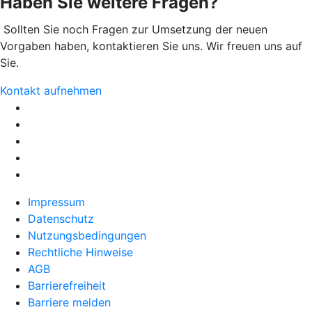
Haben Sie weitere Fragen?
Sollten Sie noch Fragen zur Umsetzung der neuen
Vorgaben haben, kontaktieren Sie uns. Wir freuen uns auf
Sie.
Kontakt aufnehmen
Impressum
Datenschutz
Nutzungsbedingungen
Rechtliche Hinweise
AGB
Barrierefreiheit
Barriere melden