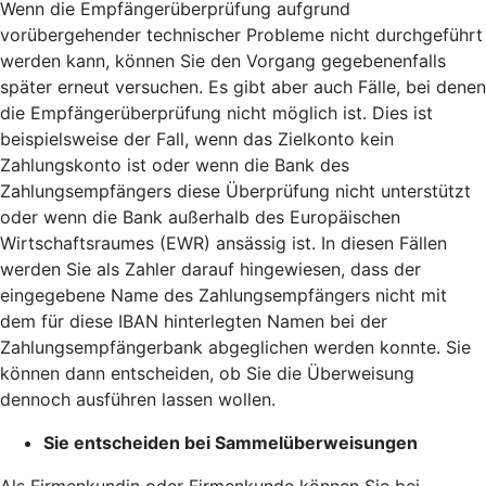
Wenn die Empfängerüberprüfung aufgrund
vorübergehender technischer Probleme nicht durchgeführt
werden kann, können Sie den Vorgang gegebenenfalls
später erneut versuchen. Es gibt aber auch Fälle, bei denen
die Empfängerüberprüfung nicht möglich ist. Dies ist
beispielsweise der Fall, wenn das Zielkonto kein
Zahlungskonto ist oder wenn die Bank des
Zahlungsempfängers diese Überprüfung nicht unterstützt
oder wenn die Bank außerhalb des Europäischen
Wirtschaftsraumes (EWR) ansässig ist. In diesen Fällen
werden Sie als Zahler darauf hingewiesen, dass der
eingegebene Name des Zahlungsempfängers nicht mit
dem für diese IBAN hinterlegten Namen bei der
Zahlungsempfängerbank abgeglichen werden konnte. Sie
können dann entscheiden, ob Sie die Überweisung
dennoch ausführen lassen wollen.
Sie entscheiden bei Sammelüberweisungen
Als Firmenkundin oder Firmenkunde können Sie bei