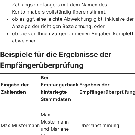
Zahlungsempfängers mit dem Namen des
Kontoinhabers vollständig übereinstimmt,
ob es ggf. eine leichte Abweichung gibt, inklusive der
Anzeige der richtigen Bezeichnung, oder
ob die von Ihnen vorgenommenen Angaben komplett
abweichen.
Beispiele für die Ergebnisse der
Empfängerüberprüfung
Bei
Eingabe der
Empfängerbank
Ergebnis der
Zahlenden
hinterlegte
Empfängerüberprüfun
Stammdaten
Max
Mustermann
Max Mustermann
Übereinstimmung
und Marlene