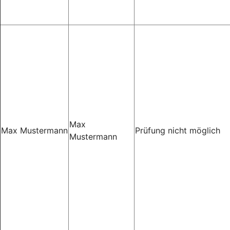
Max
Max Mustermann
Prüfung nicht möglich
Mustermann